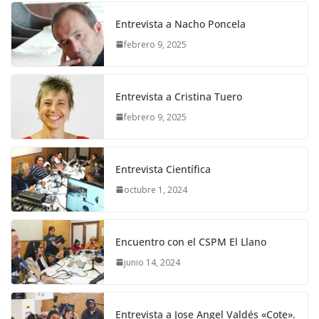
Entrevista a Nacho Poncela
febrero 9, 2025
Entrevista a Cristina Tuero
febrero 9, 2025
Entrevista Científica
octubre 1, 2024
Encuentro con el CSPM El Llano
junio 14, 2024
Entrevista a Jose Angel Valdés «Cote».