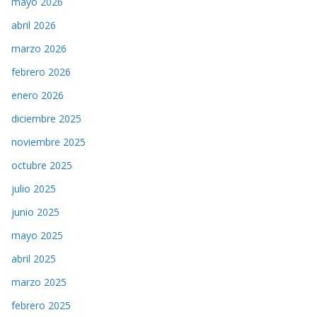
mayo 2026
abril 2026
marzo 2026
febrero 2026
enero 2026
diciembre 2025
noviembre 2025
octubre 2025
julio 2025
junio 2025
mayo 2025
abril 2025
marzo 2025
febrero 2025