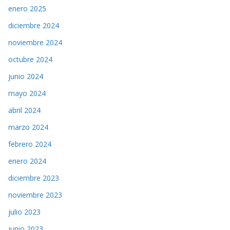
enero 2025
diciembre 2024
noviembre 2024
octubre 2024
junio 2024
mayo 2024
abril 2024
marzo 2024
febrero 2024
enero 2024
diciembre 2023
noviembre 2023
julio 2023
junio 2023