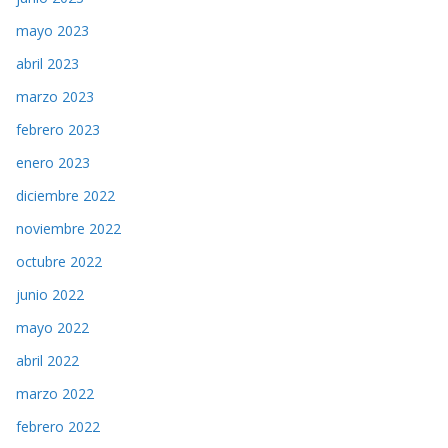
mayo 2023
abril 2023
marzo 2023
febrero 2023
enero 2023
diciembre 2022
noviembre 2022
octubre 2022
junio 2022
mayo 2022
abril 2022
marzo 2022
febrero 2022