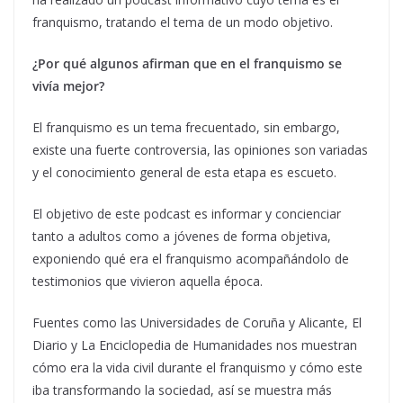
franquismo, tratando el tema de un modo objetivo.
¿Por qué algunos afirman que en el franquismo se
vivía mejor?
El franquismo es un tema frecuentado, sin embargo,
existe una fuerte controversia, las opiniones son variadas
y el conocimiento general de esta etapa es escueto.
El objetivo de este podcast es informar y concienciar
tanto a adultos como a jóvenes de forma objetiva,
exponiendo qué era el franquismo acompañándolo de
testimonios que vivieron aquella época.
Fuentes como las Universidades de Coruña y Alicante, El
Diario y La Enciclopedia de Humanidades nos muestran
cómo era la vida civil durante el franquismo y cómo este
iba transformando la sociedad, así se muestra más