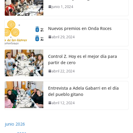
junio 1, 2024
Nuevos premios en Onda Roces
abril 29, 2024
Control Z. Hoy es el mejor día para
partir de cero
abril 22, 2024
Entrevista a Adela Gabarri en el día
del pueblo gitano
abril 12, 2024
junio 2026