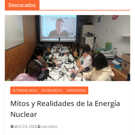
Destacados
ACTIVIDAD AULA
DESTACADOS
ENTREVISTAS
Mitos y Realidades de la Energía
Nuclear
abril 24, 2026
Luis Llano