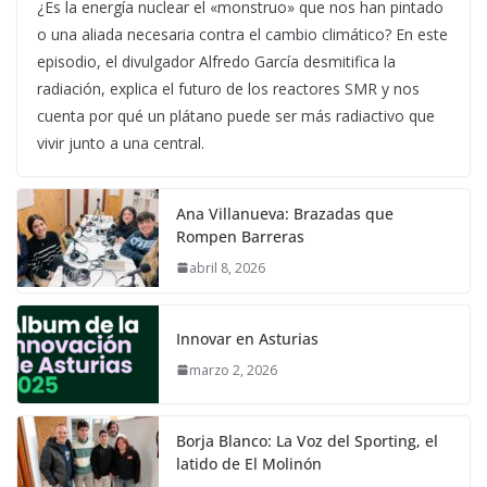
¿Es la energía nuclear el «monstruo» que nos han pintado
o una aliada necesaria contra el cambio climático? En este
episodio, el divulgador Alfredo García desmitifica la
radiación, explica el futuro de los reactores SMR y nos
cuenta por qué un plátano puede ser más radiactivo que
vivir junto a una central.
Ana Villanueva: Brazadas que
Rompen Barreras
abril 8, 2026
Innovar en Asturias
marzo 2, 2026
Borja Blanco: La Voz del Sporting, el
latido de El Molinón