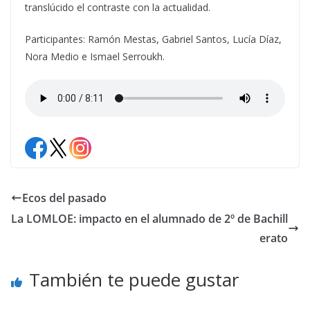
translúcido el contraste con la actualidad.
Participantes: Ramón Mestas, Gabriel Santos, Lucía Díaz,
Nora Medio e Ismael Serroukh.
Ecos del pasado
La LOMLOE: impacto en el alumnado de 2º de Bachill
erato
También te puede gustar