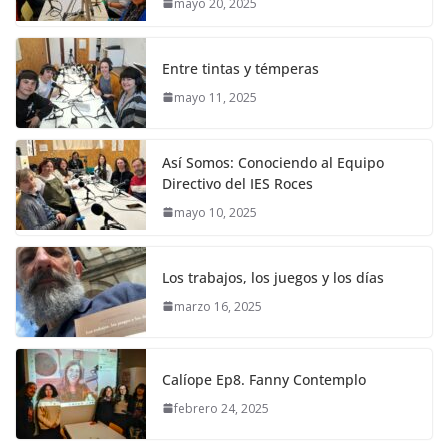
mayo 20, 2025
Entre tintas y témperas
mayo 11, 2025
Así Somos: Conociendo al Equipo
Directivo del IES Roces
mayo 10, 2025
Los trabajos, los juegos y los días
marzo 16, 2025
Calíope Ep8. Fanny Contemplo
febrero 24, 2025