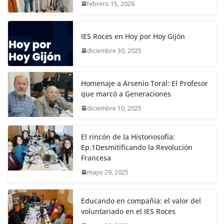
febrero 15, 2026
IES Roces en Hoy por Hoy Gijón
diciembre 30, 2025
Homenaje a Arsenio Toral: El Profesor
que marcó a Generaciones
diciembre 10, 2025
El rincón de la Historiosofía:
Ep.1Desmitificando la Revolución
Francesa
mayo 29, 2025
Educando en compañía: el valor del
voluntariado en el IES Roces