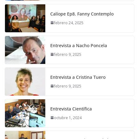
Calíope Ep8. Fanny Contemplo
febrero 24, 2025
Entrevista a Nacho Poncela
febrero 9, 2025
Entrevista a Cristina Tuero
febrero 9, 2025
Entrevista Científica
octubre 1, 2024