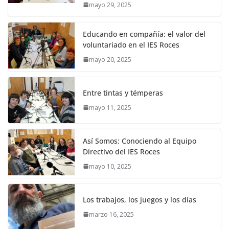
mayo 29, 2025
Educando en compañía: el valor del
voluntariado en el IES Roces
mayo 20, 2025
Entre tintas y témperas
mayo 11, 2025
Así Somos: Conociendo al Equipo
Directivo del IES Roces
mayo 10, 2025
Los trabajos, los juegos y los días
marzo 16, 2025