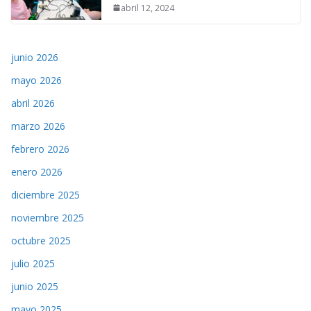
abril 12, 2024
junio 2026
mayo 2026
abril 2026
marzo 2026
febrero 2026
enero 2026
diciembre 2025
noviembre 2025
octubre 2025
julio 2025
junio 2025
mayo 2025