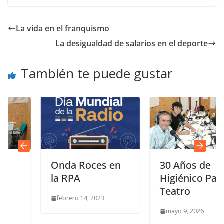
La vida en el franquismo
La desigualdad de salarios en el deporte
También te puede gustar
Onda Roces en
30 Años de
la RPA
Higiénico Papel
Teatro
febrero 14, 2023
mayo 9, 2026