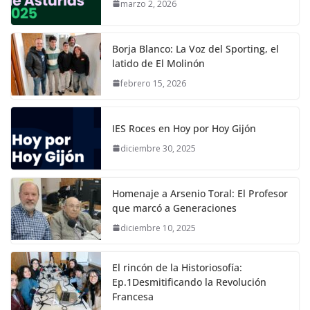
marzo 2, 2026
Borja Blanco: La Voz del Sporting, el
latido de El Molinón
febrero 15, 2026
IES Roces en Hoy por Hoy Gijón
diciembre 30, 2025
Homenaje a Arsenio Toral: El Profesor
que marcó a Generaciones
diciembre 10, 2025
El rincón de la Historiosofía:
Ep.1Desmitificando la Revolución
Francesa