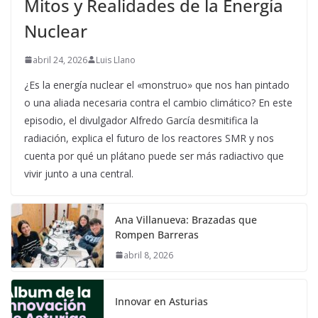
Mitos y Realidades de la Energía
Nuclear
abril 24, 2026
Luis Llano
¿Es la energía nuclear el «monstruo» que nos han pintado
o una aliada necesaria contra el cambio climático? En este
episodio, el divulgador Alfredo García desmitifica la
radiación, explica el futuro de los reactores SMR y nos
cuenta por qué un plátano puede ser más radiactivo que
vivir junto a una central.
Ana Villanueva: Brazadas que
Rompen Barreras
abril 8, 2026
Innovar en Asturias