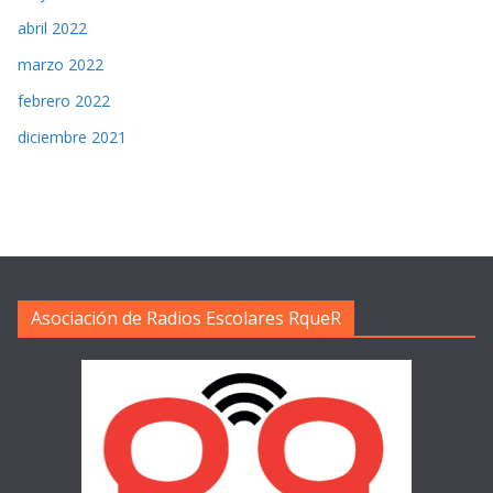
abril 2022
marzo 2022
febrero 2022
diciembre 2021
Asociación de Radios Escolares RqueR