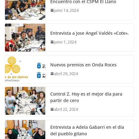
Encuentro con el CSPM El Llano
junio 14, 2024
Entrevista a Jose Angel Valdés «Cote».
junio 1, 2024
Nuevos premios en Onda Roces
abril 29, 2024
Control Z. Hoy es el mejor día para
partir de cero
abril 22, 2024
Entrevista a Adela Gabarri en el día
del pueblo gitano