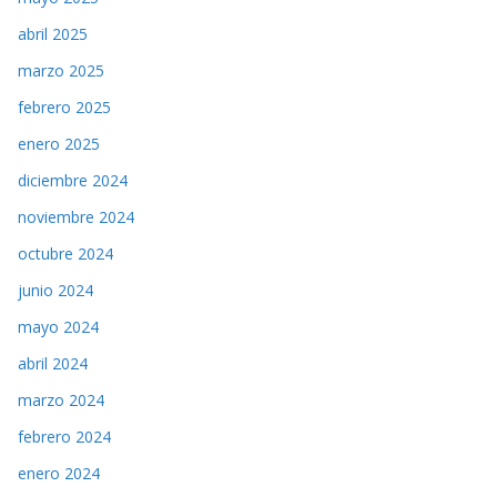
abril 2025
marzo 2025
febrero 2025
enero 2025
diciembre 2024
noviembre 2024
octubre 2024
junio 2024
mayo 2024
abril 2024
marzo 2024
febrero 2024
enero 2024