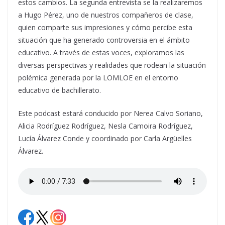
estos cambios. La segunda entrevista se la realizaremos
a Hugo Pérez, uno de nuestros compañeros de clase,
quien comparte sus impresiones y cómo percibe esta
situación que ha generado controversia en el ámbito
educativo. A través de estas voces, exploramos las
diversas perspectivas y realidades que rodean la situación
polémica generada por la LOMLOE en el entorno
educativo de bachillerato.
Este podcast estará conducido por Nerea Calvo Soriano,
Alicia Rodríguez Rodríguez, Nesla Camoira Rodríguez,
Lucía Álvarez Conde y coordinado por Carla Argüelles
Álvarez.