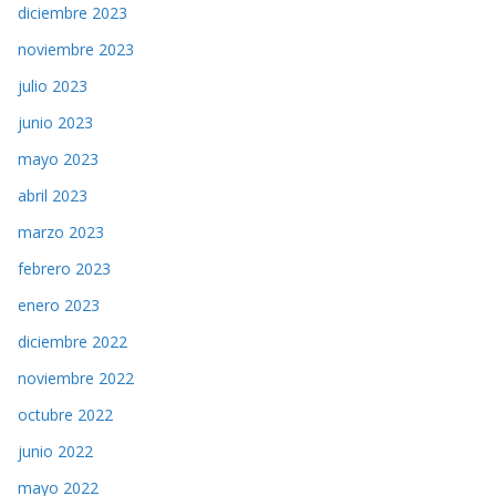
diciembre 2023
noviembre 2023
julio 2023
junio 2023
mayo 2023
abril 2023
marzo 2023
febrero 2023
enero 2023
diciembre 2022
noviembre 2022
octubre 2022
junio 2022
mayo 2022