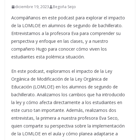
diciembre 19, 2023
Begoña Seijo
Acompáñanos en este podcast para explorar el impacto
de la LOMLOE en alumnos de segundo de bachillerato.
Entrevistamos a la profesora Eva para comprender su
perspectiva y enfoque en las clases, y a nuestro
compañero Hugo para conocer cómo viven los
estudiantes esta polémica situación.
En este podcast, exploramos el impacto de la Ley
Orgánica de Modificación de la Ley Orgánica de
Educación (LOMLOE) en los alumnos de segundo de
bachillerato. Analizamos los cambios que ha introducido
la ley y cómo afecta directamente a los estudiantes en
este curso tan importante. Además, realizamos dos
entrevistas, la primera a nuestra profesora Eva Seco,
quien comparte su perspectiva sobre la implementación
de la LOMLOE en el aula y cómo planea adaptarse a