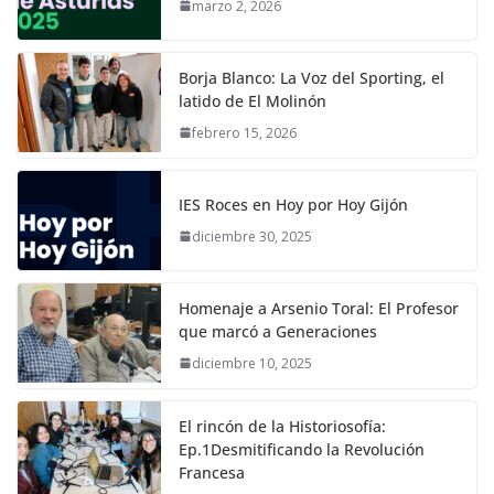
marzo 2, 2026
Borja Blanco: La Voz del Sporting, el
latido de El Molinón
febrero 15, 2026
IES Roces en Hoy por Hoy Gijón
diciembre 30, 2025
Homenaje a Arsenio Toral: El Profesor
que marcó a Generaciones
diciembre 10, 2025
El rincón de la Historiosofía:
Ep.1Desmitificando la Revolución
Francesa