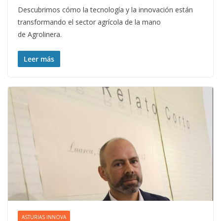
Descubrimos cómo la tecnología y la innovación están
transformando el sector agrícola de la mano
de Agrolinera.
Leer más
ASTURIAS INNOVA