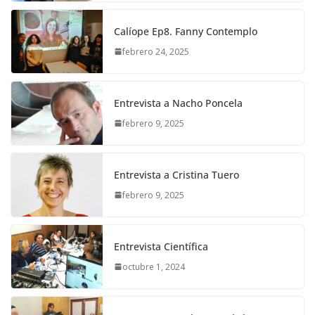
Calíope Ep8. Fanny Contemplo
febrero 24, 2025
Entrevista a Nacho Poncela
febrero 9, 2025
Entrevista a Cristina Tuero
febrero 9, 2025
Entrevista Científica
octubre 1, 2024