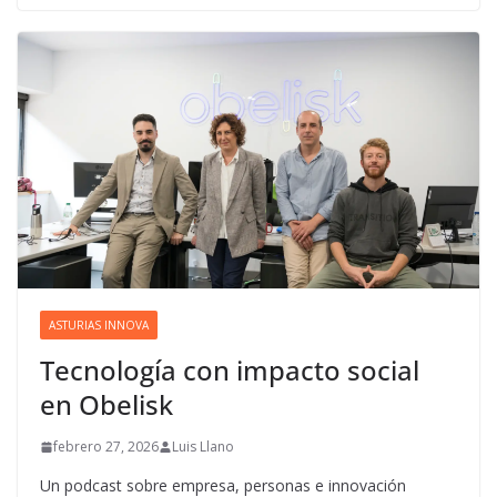
ASTURIAS INNOVA
Tecnología con impacto social
en Obelisk
febrero 27, 2026
Luis Llano
Un podcast sobre empresa, personas e innovación