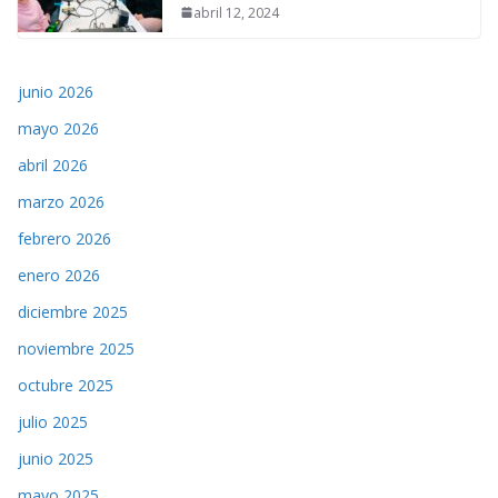
abril 12, 2024
junio 2026
mayo 2026
abril 2026
marzo 2026
febrero 2026
enero 2026
diciembre 2025
noviembre 2025
octubre 2025
julio 2025
junio 2025
mayo 2025