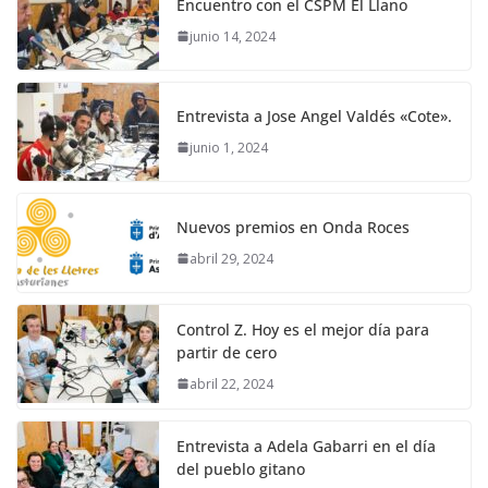
Encuentro con el CSPM El Llano
junio 14, 2024
Entrevista a Jose Angel Valdés «Cote».
junio 1, 2024
Nuevos premios en Onda Roces
abril 29, 2024
Control Z. Hoy es el mejor día para
partir de cero
abril 22, 2024
Entrevista a Adela Gabarri en el día
del pueblo gitano