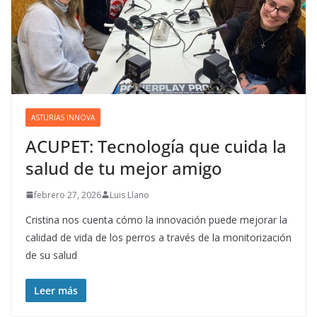
ASTURIAS INNOVA
ACUPET: Tecnología que cuida la
salud de tu mejor amigo
febrero 27, 2026
Luis Llano
Cristina nos cuenta cómo la innovación puede mejorar la
calidad de vida de los perros a través de la monitorización
de su salud
Leer más