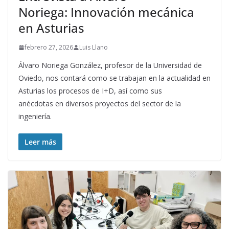
Noriega: Innovación mecánica
en Asturias
febrero 27, 2026
Luis Llano
Álvaro Noriega González, profesor de la Universidad de
Oviedo, nos contará como se trabajan en la actualidad en
Asturias los procesos de I+D, así como sus
anécdotas en diversos proyectos del sector de la
ingeniería.
Leer más