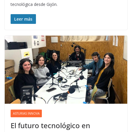
tecnológica desde Gijón.
Leer más
ASTURIAS INNOVA
El futuro tecnológico en