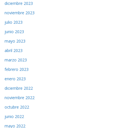
diciembre 2023
noviembre 2023
julio 2023
junio 2023
mayo 2023
abril 2023
marzo 2023
febrero 2023
enero 2023
diciembre 2022
noviembre 2022
octubre 2022
junio 2022
mayo 2022