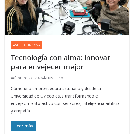
ASTURIAS INNOVA
Tecnología con alma: innovar
para envejecer mejor
febrero 27, 2026
Luis Llano
Cómo una emprendedora asturiana y desde la
Universidad de Oviedo está transformando el
envejecimiento activo con sensores, inteligencia artificial
y empatía
Leer más