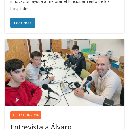
innovación ayuda a mejorar el funcionamiento de los
hospitales.
Leer más
ASTURIAS INNOVA
Entrevista a Álvaro