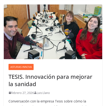
ASTURIAS INNOVA
TESIS. Innovación para mejorar
la sanidad
febrero 27, 2026
Luis Llano
Conversación con la empresa Tesis sobre cómo la