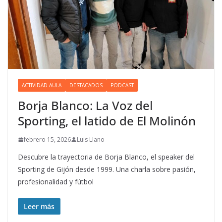
ACTIVIDAD AULA
DESTACADOS
PODCAST
Borja Blanco: La Voz del
Sporting, el latido de El Molinón
febrero 15, 2026
Luis Llano
Descubre la trayectoria de Borja Blanco, el speaker del
Sporting de Gijón desde 1999. Una charla sobre pasión,
profesionalidad y fútbol
Leer más