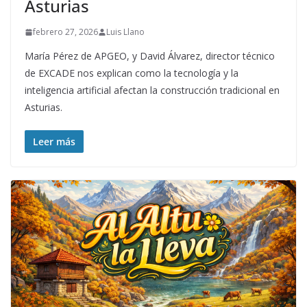
Asturias
febrero 27, 2026
Luis Llano
María Pérez de APGEO, y David Álvarez, director técnico
de EXCADE nos explican como la tecnología y la
inteligencia artificial afectan la construcción tradicional en
Asturias.
Leer más