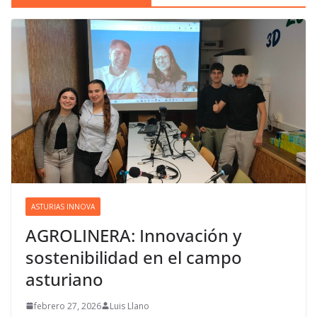
ASTURIAS INNOVA
AGROLINERA: Innovación y
sostenibilidad en el campo
asturiano
febrero 27, 2026
Luis Llano