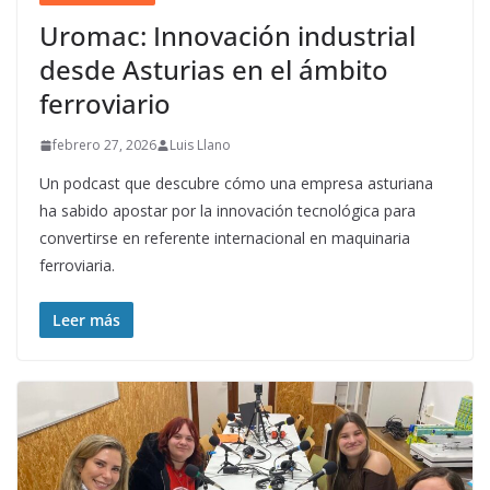
Uromac: Innovación industrial
desde Asturias en el ámbito
ferroviario
febrero 27, 2026
Luis Llano
Un podcast que descubre cómo una empresa asturiana
ha sabido apostar por la innovación tecnológica para
convertirse en referente internacional en maquinaria
ferroviaria.
Leer más