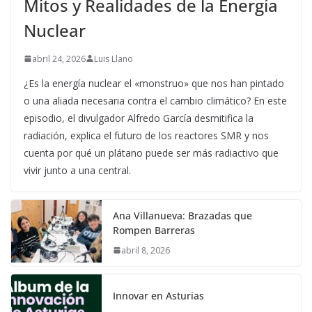
Mitos y Realidades de la Energía
Nuclear
abril 24, 2026
Luis Llano
¿Es la energía nuclear el «monstruo» que nos han pintado
o una aliada necesaria contra el cambio climático? En este
episodio, el divulgador Alfredo García desmitifica la
radiación, explica el futuro de los reactores SMR y nos
cuenta por qué un plátano puede ser más radiactivo que
vivir junto a una central.
Ana Villanueva: Brazadas que
Rompen Barreras
abril 8, 2026
Innovar en Asturias