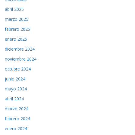
abril 2025
marzo 2025
febrero 2025
enero 2025
diciembre 2024
noviembre 2024
octubre 2024
junio 2024
mayo 2024
abril 2024
marzo 2024
febrero 2024
enero 2024