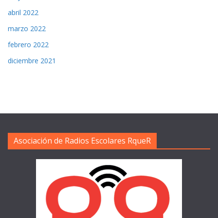
abril 2022
marzo 2022
febrero 2022
diciembre 2021
Asociación de Radios Escolares RqueR