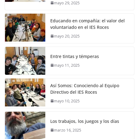
mayo 29, 2025
Educando en compañía: el valor del
voluntariado en el IES Roces
mayo 20, 2025
Entre tintas y témperas
mayo 11, 2025
Así Somos: Conociendo al Equipo
Directivo del IES Roces
mayo 10, 2025
Los trabajos, los juegos y los días
marzo 16, 2025