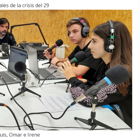
les de la crisis del 29
uis, Omar e Irene