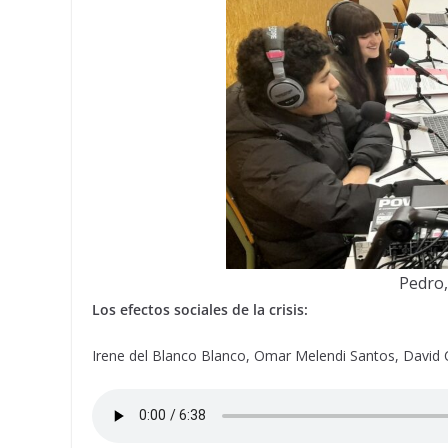
Pedro,
Los efectos sociales de la crisis:
Irene del Blanco Blanco, Omar Melendi Santos, David C