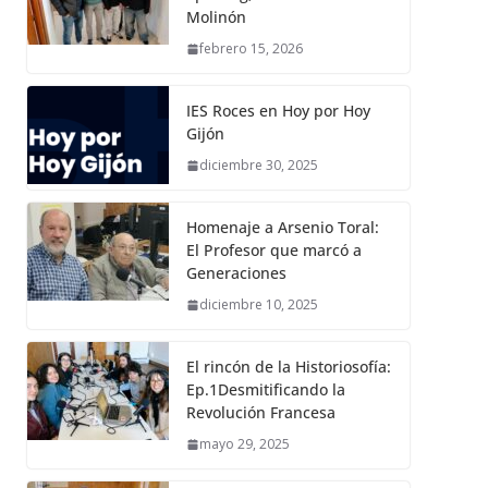
Molinón
febrero 15, 2026
IES Roces en Hoy por Hoy
Gijón
diciembre 30, 2025
Homenaje a Arsenio Toral:
El Profesor que marcó a
Generaciones
diciembre 10, 2025
El rincón de la Historiosofía:
Ep.1Desmitificando la
Revolución Francesa
mayo 29, 2025