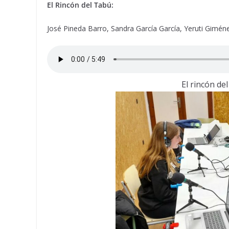
El Rincón del Tabú:
José Pineda Barro, Sandra García García, Yeruti Giméne
El rincón del