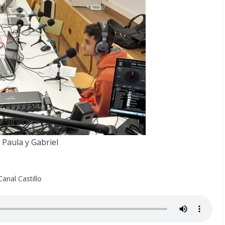
 Paula y Gabriel
anal Castillo