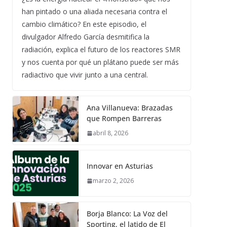
han pintado o una aliada necesaria contra el
cambio climático? En este episodio, el
divulgador Alfredo García desmitifica la
radiación, explica el futuro de los reactores SMR
y nos cuenta por qué un plátano puede ser más
radiactivo que vivir junto a una central.
Ana Villanueva: Brazadas
que Rompen Barreras
abril 8, 2026
Innovar en Asturias
marzo 2, 2026
Borja Blanco: La Voz del
Sporting, el latido de El