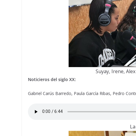
Suyay, Irene, Alex
Noticieros del siglo XX:
Gabriel Carús Barredo, Paula García Ribas, Pedro Cont
La 