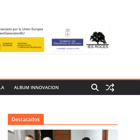
LA
ALBUM INNOVACION
Destacados