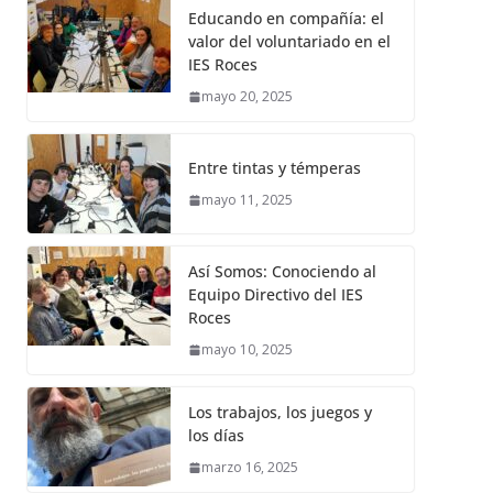
Educando en compañía: el
valor del voluntariado en el
IES Roces
mayo 20, 2025
Entre tintas y témperas
mayo 11, 2025
Así Somos: Conociendo al
Equipo Directivo del IES
Roces
mayo 10, 2025
Los trabajos, los juegos y
los días
marzo 16, 2025