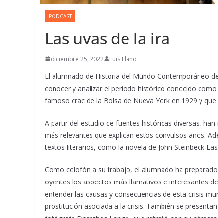
PODCAST
Las uvas de la ira
diciembre 25, 2022
Luis Llano
El alumnado de Historia del Mundo Contemporáneo de 
conocer y analizar el periodo histórico conocido como 
famoso crac de la Bolsa de Nueva York en 1929 y que 
A partir del estudio de fuentes históricas diversas, ha
más relevantes que explican estos convulsos años. Ade
textos literarios, como la novela de John Steinbeck Las 
Como colofón a su trabajo, el alumnado ha preparado 
oyentes los aspectos más llamativos e interesantes de 
entender las causas y consecuencias de esta crisis m
prostitución asociada a la crisis. También se presenta