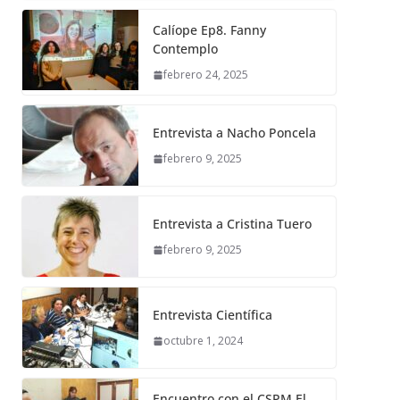
Calíope Ep8. Fanny
Contemplo
febrero 24, 2025
Entrevista a Nacho Poncela
febrero 9, 2025
Entrevista a Cristina Tuero
febrero 9, 2025
Entrevista Científica
octubre 1, 2024
Encuentro con el CSPM El