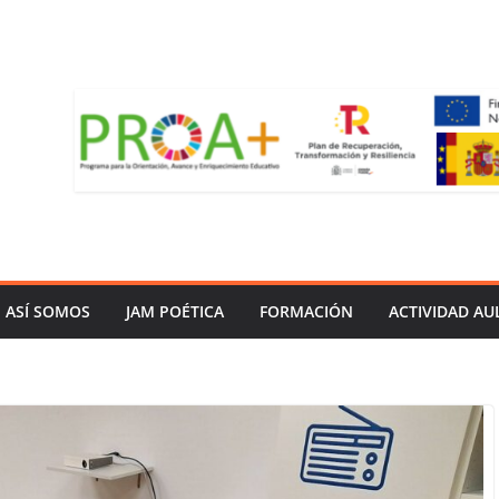
ASÍ SOMOS
JAM POÉTICA
FORMACIÓN
ACTIVIDAD AU