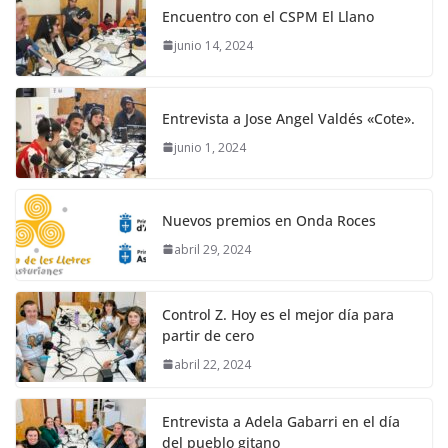
Encuentro con el CSPM El Llano
junio 14, 2024
Entrevista a Jose Angel Valdés «Cote».
junio 1, 2024
Nuevos premios en Onda Roces
abril 29, 2024
Control Z. Hoy es el mejor día para
partir de cero
abril 22, 2024
Entrevista a Adela Gabarri en el día
del pueblo gitano