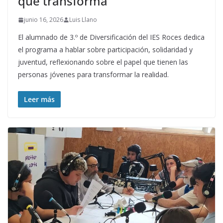
que transforma
junio 16, 2026
Luis Llano
El alumnado de 3.º de Diversificación del IES Roces dedica
el programa a hablar sobre participación, solidaridad y
juventud, reflexionando sobre el papel que tienen las
personas jóvenes para transformar la realidad.
Leer más