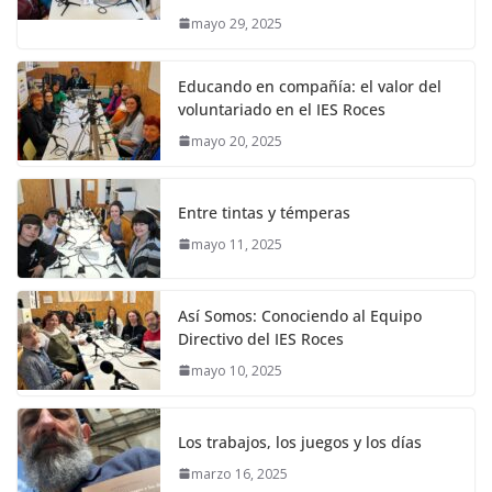
mayo 29, 2025
Educando en compañía: el valor del
voluntariado en el IES Roces
mayo 20, 2025
Entre tintas y témperas
mayo 11, 2025
Así Somos: Conociendo al Equipo
Directivo del IES Roces
mayo 10, 2025
Los trabajos, los juegos y los días
marzo 16, 2025