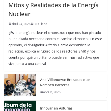
Mitos y Realidades de la Energía
Nuclear
abril 24, 2026
Luis Llano
¿Es la energía nuclear el «monstruo» que nos han pintado
o una aliada necesaria contra el cambio climático? En este
episodio, el divulgador Alfredo García desmitifica la
radiación, explica el futuro de los reactores SMR y nos
cuenta por qué un plátano puede ser más radiactivo que
vivir junto a una central.
Ana Villanueva: Brazadas que
Rompen Barreras
abril 8, 2026
Innovar en Asturias