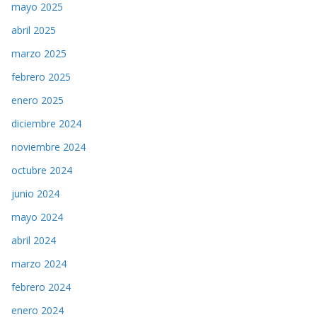
mayo 2025
abril 2025
marzo 2025
febrero 2025
enero 2025
diciembre 2024
noviembre 2024
octubre 2024
junio 2024
mayo 2024
abril 2024
marzo 2024
febrero 2024
enero 2024