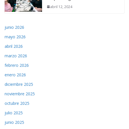
abril 12, 2024
junio 2026
mayo 2026
abril 2026
marzo 2026
febrero 2026
enero 2026
diciembre 2025
noviembre 2025
octubre 2025
julio 2025
junio 2025