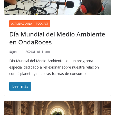
ACTIVIDAD AULA
PODCAST
Día Mundial del Medio Ambiente
en OndaRoces
junio 11, 2026
Luis Llano
Día Mundial del Medio Ambiente con un programa
especial dedicado a reflexionar sobre nuestra relación
con el planeta y nuestras formas de consumo
Leer más