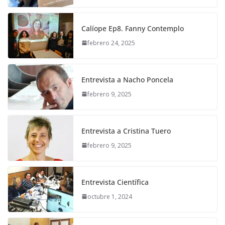
Calíope Ep8. Fanny Contemplo
febrero 24, 2025
Entrevista a Nacho Poncela
febrero 9, 2025
Entrevista a Cristina Tuero
febrero 9, 2025
Entrevista Científica
octubre 1, 2024