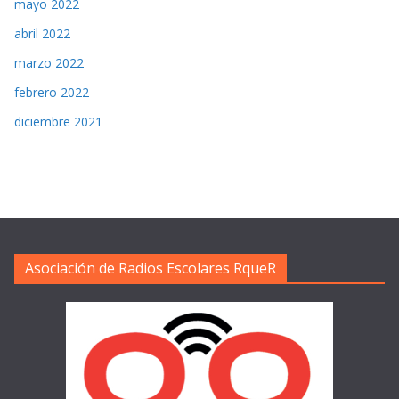
mayo 2022
abril 2022
marzo 2022
febrero 2022
diciembre 2021
Asociación de Radios Escolares RqueR