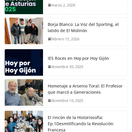
marzo 2, 2026
Borja Blanco: La Voz del Sporting, el
latido de El Molinón
febrero 15, 2026
IES Roces en Hoy por Hoy Gijón
diciembre 30, 2025
Homenaje a Arsenio Toral: El Profesor
que marcó a Generaciones
diciembre 10, 2025
El rincón de la Historiosofía:
Ep.1Desmitificando la Revolución
Francesa