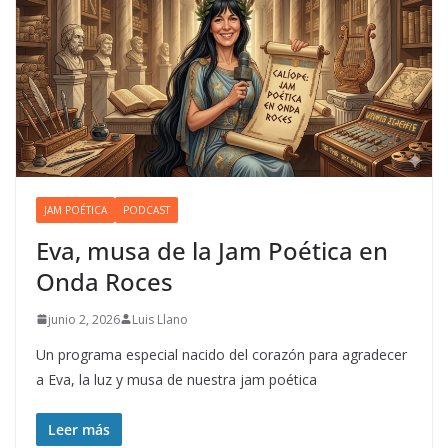
JAM POÉTICA
PODCAST
Eva, musa de la Jam Poética en
Onda Roces
junio 2, 2026
Luis Llano
Un programa especial nacido del corazón para agradecer
a Eva, la luz y musa de nuestra jam poética
Leer más