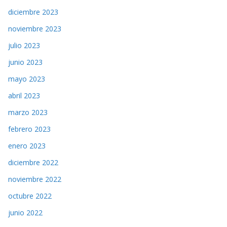
diciembre 2023
noviembre 2023
julio 2023
junio 2023
mayo 2023
abril 2023
marzo 2023
febrero 2023
enero 2023
diciembre 2022
noviembre 2022
octubre 2022
junio 2022