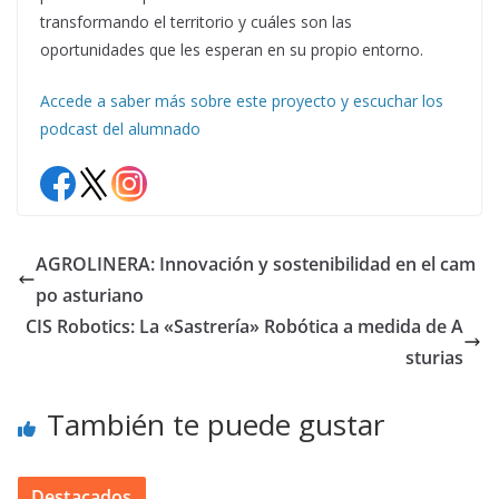
transformando el territorio y cuáles son las
oportunidades que les esperan en su propio entorno.
Accede a saber más sobre este proyecto y escuchar los
podcast del alumnado
AGROLINERA: Innovación y sostenibilidad en el cam
po asturiano
CIS Robotics: La «Sastrería» Robótica a medida de A
sturias
También te puede gustar
Destacados