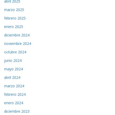
abril 2025
marzo 2025
febrero 2025
enero 2025
diciembre 2024
noviembre 2024
octubre 2024
junio 2024
mayo 2024
abril 2024
marzo 2024
febrero 2024
enero 2024
diciembre 2023