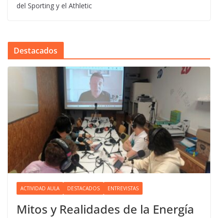
del Sporting y el Athletic
Destacados
ACTIVIDAD AULA
DESTACADOS
ENTREVISTAS
Mitos y Realidades de la Energía