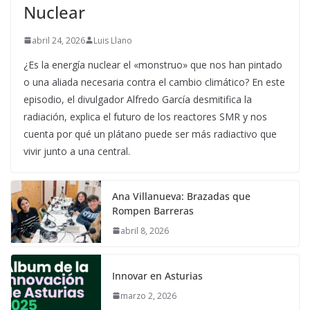
Nuclear
abril 24, 2026
Luis Llano
¿Es la energía nuclear el «monstruo» que nos han pintado
o una aliada necesaria contra el cambio climático? En este
episodio, el divulgador Alfredo García desmitifica la
radiación, explica el futuro de los reactores SMR y nos
cuenta por qué un plátano puede ser más radiactivo que
vivir junto a una central.
Ana Villanueva: Brazadas que
Rompen Barreras
abril 8, 2026
Innovar en Asturias
marzo 2, 2026