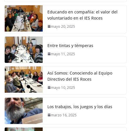
Educando en compañía: el valor del
voluntariado en el IES Roces
mayo 20, 2025
Entre tintas y témperas
mayo 11, 2025
Así Somos: Conociendo al Equipo
Directivo del IES Roces
mayo 10, 2025
Los trabajos, los juegos y los días
marzo 16, 2025