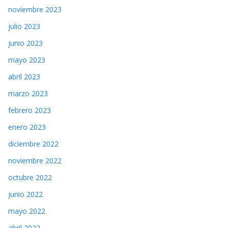
noviembre 2023
julio 2023
junio 2023
mayo 2023
abril 2023
marzo 2023
febrero 2023
enero 2023
diciembre 2022
noviembre 2022
octubre 2022
junio 2022
mayo 2022
abril 2022