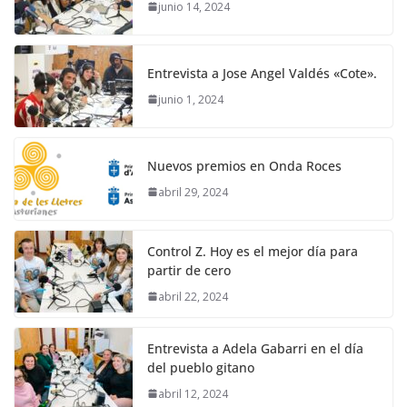
junio 14, 2024
Entrevista a Jose Angel Valdés «Cote».
junio 1, 2024
Nuevos premios en Onda Roces
abril 29, 2024
Control Z. Hoy es el mejor día para
partir de cero
abril 22, 2024
Entrevista a Adela Gabarri en el día
del pueblo gitano
abril 12, 2024