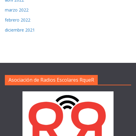
marzo 2022
febrero 2022
diciembre 2021
Asociación de Radios Escolares RqueR