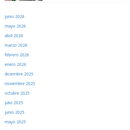
junio 2026
mayo 2026
abril 2026
marzo 2026
febrero 2026
enero 2026
diciembre 2025
noviembre 2025
octubre 2025
julio 2025
junio 2025
mayo 2025