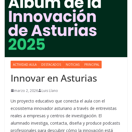
ACTIVIDAD AULA
DESTACADOS
NOTICIAS
PRINCIPAL
Innovar en Asturias
marzo 2, 2026
Luis Llano
Un proyecto educativo que conecta el aula con el
ecosistema innovador asturiano a través de entrevistas
reales a empresas y centros de investigación. El
alumnado investiga, contacta, diseña y produce podcasts
profesionales para descubrir cómo la innovación está