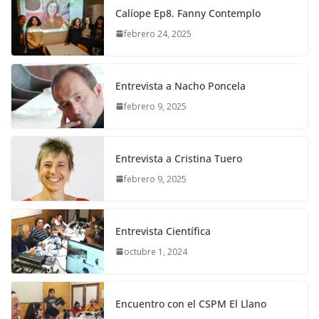
Calíope Ep8. Fanny Contemplo
febrero 24, 2025
Entrevista a Nacho Poncela
febrero 9, 2025
Entrevista a Cristina Tuero
febrero 9, 2025
Entrevista Científica
octubre 1, 2024
Encuentro con el CSPM El Llano