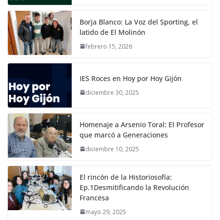
Borja Blanco: La Voz del Sporting, el
latido de El Molinón
febrero 15, 2026
IES Roces en Hoy por Hoy Gijón
diciembre 30, 2025
Homenaje a Arsenio Toral: El Profesor
que marcó a Generaciones
diciembre 10, 2025
El rincón de la Historiosofía:
Ep.1Desmitificando la Revolución
Francesa
mayo 29, 2025