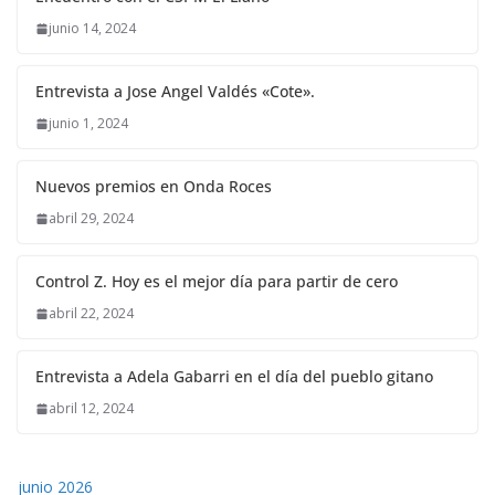
junio 14, 2024
Entrevista a Jose Angel Valdés «Cote».
junio 1, 2024
Nuevos premios en Onda Roces
abril 29, 2024
Control Z. Hoy es el mejor día para partir de cero
abril 22, 2024
Entrevista a Adela Gabarri en el día del pueblo gitano
abril 12, 2024
junio 2026