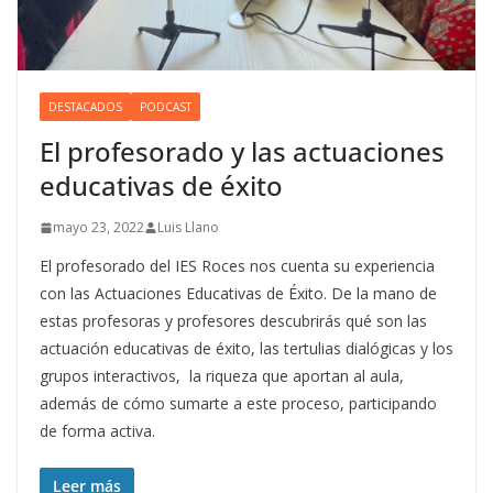
DESTACADOS
PODCAST
El profesorado y las actuaciones
educativas de éxito
mayo 23, 2022
Luis Llano
El profesorado del IES Roces nos cuenta su experiencia
con las Actuaciones Educativas de Éxito. De la mano de
estas profesoras y profesores descubrirás qué son las
actuación educativas de éxito, las tertulias dialógicas y los
grupos interactivos, la riqueza que aportan al aula,
además de cómo sumarte a este proceso, participando
de forma activa.
Leer más