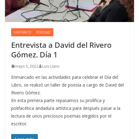
HISTÓRICO
PODCAST
Entrevista a David del Rivero
Gómez. Día 1
mayo 5, 2022
Luis Llano
Enmarcado en las actividades para celebrar el Día del
Libro, se realizó un taller de poesía a cargo de David del
Rivero Gómez.
En esta primera parte repasamos su prolífica y
polifacética andadura artística para después pasar a la
lectura de unos preciosos poemas elegidos por el
escritor.