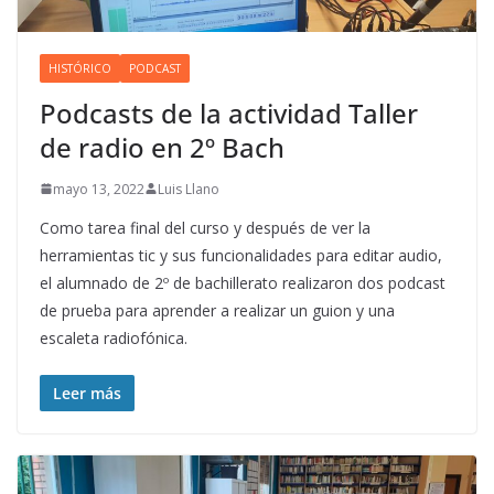
HISTÓRICO
PODCAST
Podcasts de la actividad Taller
de radio en 2º Bach
mayo 13, 2022
Luis Llano
Como tarea final del curso y después de ver la
herramientas tic y sus funcionalidades para editar audio,
el alumnado de 2º de bachillerato realizaron dos podcast
de prueba para aprender a realizar un guion y una
escaleta radiofónica.
Leer más