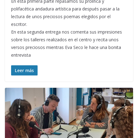
En esta primera parte repasamos su prolífica y
polifacética andadura artística para después pasar a la
lectura de unos preciosos poemas elegidos por el
escritor.
En esta segunda entrega nos comenta sus impresiones
sobre los talleres realizados en el centro y recita unos
versos preciosos mientras Eva Seco le hace una bonita
entrevista
Leer más