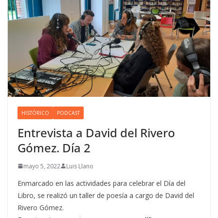
HISTÓRICO
PODCAST
Entrevista a David del Rivero
Gómez. Día 2
mayo 5, 2022
Luis Llano
Enmarcado en las actividades para celebrar el Día del
Libro, se realizó un taller de poesía a cargo de David del
Rivero Gómez.