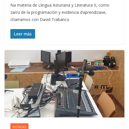
Na materia de Llingua Asturiana y Literatura II, como
zarru de la programación y evidencia d’aprendizaxe,
charramos con David Trabanco
Leer más
NOTICIAS