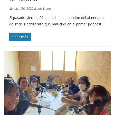
mayo 30, 2022
Luis Llano
El pasado viernes 29 de abril una selección del alumnado
de 1º de Bachillerato que participó en el primer podcast
Leer más