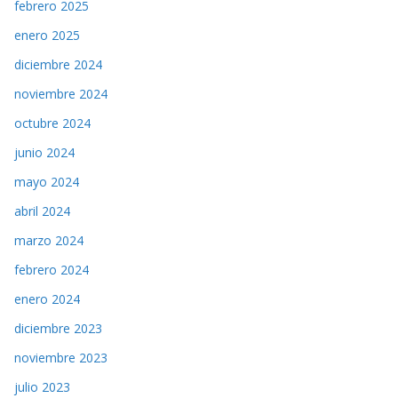
febrero 2025
enero 2025
diciembre 2024
noviembre 2024
octubre 2024
junio 2024
mayo 2024
abril 2024
marzo 2024
febrero 2024
enero 2024
diciembre 2023
noviembre 2023
julio 2023