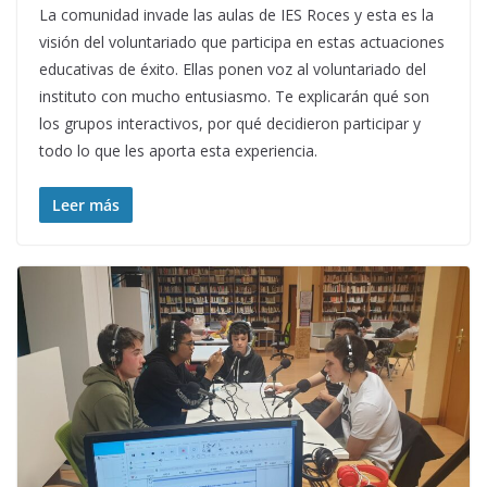
La comunidad invade las aulas de IES Roces y esta es la
visión del voluntariado que participa en estas actuaciones
educativas de éxito. Ellas ponen voz al voluntariado del
instituto con mucho entusiasmo. Te explicarán qué son
los grupos interactivos, por qué decidieron participar y
todo lo que les aporta esta experiencia.
Leer más