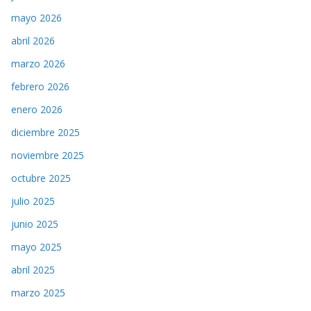
mayo 2026
abril 2026
marzo 2026
febrero 2026
enero 2026
diciembre 2025
noviembre 2025
octubre 2025
julio 2025
junio 2025
mayo 2025
abril 2025
marzo 2025