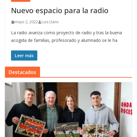
Nuevo espacio para la radio
mayo 2, 2022
Luis Llano
La radio avanza como proyecto de radio y tras la buena
acogida de familias, profesorado y alumnado se le ha
Leer más
Destacados