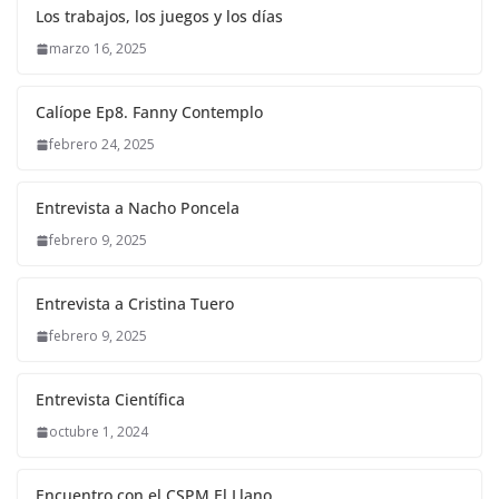
Los trabajos, los juegos y los días
marzo 16, 2025
Calíope Ep8. Fanny Contemplo
febrero 24, 2025
Entrevista a Nacho Poncela
febrero 9, 2025
Entrevista a Cristina Tuero
febrero 9, 2025
Entrevista Científica
octubre 1, 2024
Encuentro con el CSPM El Llano