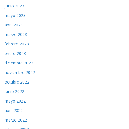
junio 2023
mayo 2023
abril 2023
marzo 2023
febrero 2023
enero 2023
diciembre 2022
noviembre 2022
octubre 2022
junio 2022
mayo 2022
abril 2022
marzo 2022