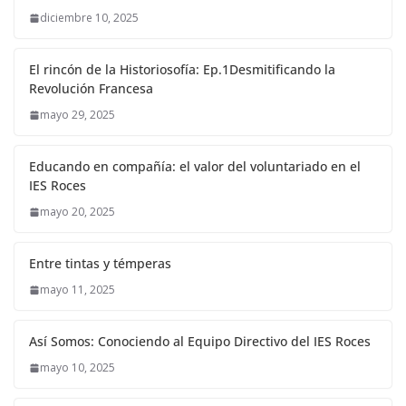
diciembre 10, 2025
El rincón de la Historiosofía: Ep.1Desmitificando la
Revolución Francesa
mayo 29, 2025
Educando en compañía: el valor del voluntariado en el
IES Roces
mayo 20, 2025
Entre tintas y témperas
mayo 11, 2025
Así Somos: Conociendo al Equipo Directivo del IES Roces
mayo 10, 2025