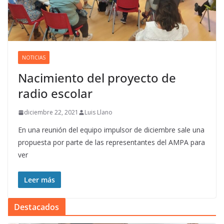
NOTICIAS
Nacimiento del proyecto de
radio escolar
diciembre 22, 2021
Luis Llano
En una reunión del equipo impulsor de diciembre sale una
propuesta por parte de las representantes del AMPA para
ver
Leer más
Destacados