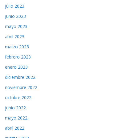
julio 2023
junio 2023
mayo 2023
abril 2023
marzo 2023
febrero 2023
enero 2023
diciembre 2022
noviembre 2022
octubre 2022
junio 2022
mayo 2022
abril 2022