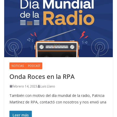
NOTICIAS
PODCAST
Onda Roces en la RPA
febrero 14, 2023
Luis Llano
También con motivo del día mundial de la radio, Patricia
Martínez de RPA, contactó con nosotros y nos envió una
Leer más