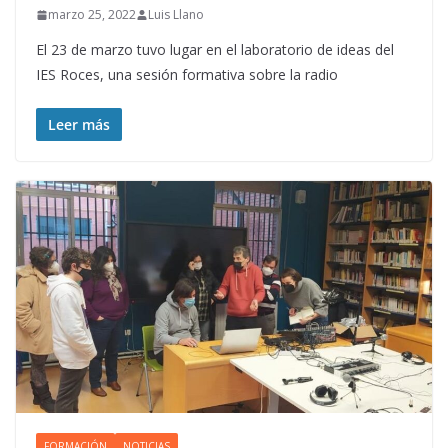
marzo 25, 2022
Luis Llano
El 23 de marzo tuvo lugar en el laboratorio de ideas del
IES Roces, una sesión formativa sobre la radio
Leer más
FORMACIÓN
NOTICIAS