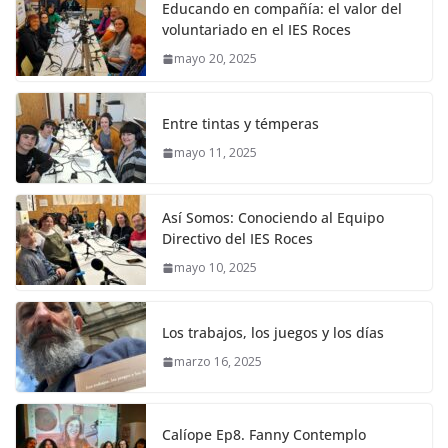
Educando en compañía: el valor del
voluntariado en el IES Roces
mayo 20, 2025
Entre tintas y témperas
mayo 11, 2025
Así Somos: Conociendo al Equipo
Directivo del IES Roces
mayo 10, 2025
Los trabajos, los juegos y los días
marzo 16, 2025
Calíope Ep8. Fanny Contemplo