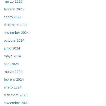
marzo 2025
febrero 2025
enero 2025
diciembre 2024
noviembre 2024
octubre 2024
junio 2024
mayo 2024
abril 2024
marzo 2024
febrero 2024
enero 2024
diciembre 2023
noviembre 2023