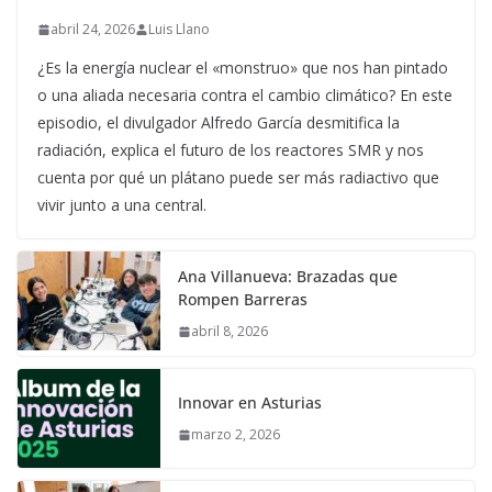
abril 24, 2026
Luis Llano
¿Es la energía nuclear el «monstruo» que nos han pintado
o una aliada necesaria contra el cambio climático? En este
episodio, el divulgador Alfredo García desmitifica la
radiación, explica el futuro de los reactores SMR y nos
cuenta por qué un plátano puede ser más radiactivo que
vivir junto a una central.
Ana Villanueva: Brazadas que
Rompen Barreras
abril 8, 2026
Innovar en Asturias
marzo 2, 2026