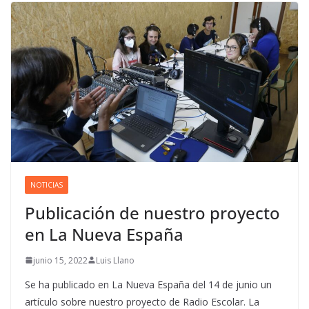
NOTICIAS
Publicación de nuestro proyecto
en La Nueva España
junio 15, 2022
Luis Llano
Se ha publicado en La Nueva España del 14 de junio un
artículo sobre nuestro proyecto de Radio Escolar. La