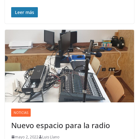
Leer más
NOTICIAS
Nuevo espacio para la radio
mayo 2, 2022
Luis Llano