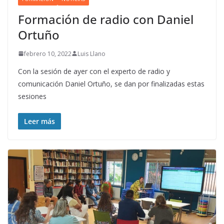
Formación de radio con Daniel
Ortuño
febrero 10, 2022
Luis Llano
Con la sesión de ayer con el experto de radio y
comunicación Daniel Ortuño, se dan por finalizadas estas
sesiones
Leer más