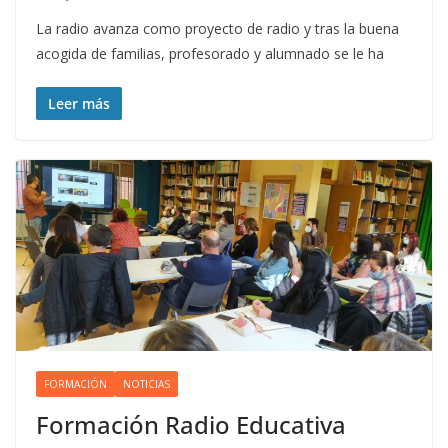
La radio avanza como proyecto de radio y tras la buena
acogida de familias, profesorado y alumnado se le ha
Leer más
FORMACIÓN
NOTICIAS
Formación Radio Educativa