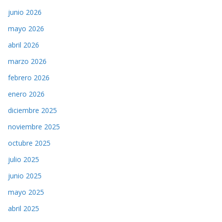
junio 2026
mayo 2026
abril 2026
marzo 2026
febrero 2026
enero 2026
diciembre 2025
noviembre 2025
octubre 2025
julio 2025
junio 2025
mayo 2025
abril 2025