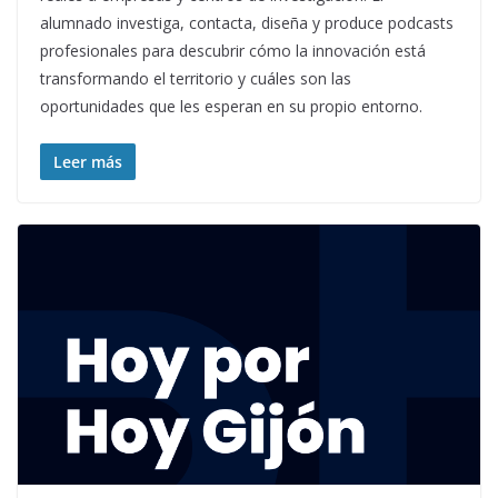
alumnado investiga, contacta, diseña y produce podcasts
profesionales para descubrir cómo la innovación está
transformando el territorio y cuáles son las
oportunidades que les esperan en su propio entorno.
Leer más