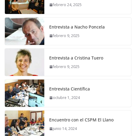
febrero 24, 2025
Entrevista a Nacho Poncela
febrero 9, 2025
Entrevista a Cristina Tuero
febrero 9, 2025
Entrevista Científica
octubre 1, 2024
Encuentro con el CSPM El Llano
junio 14, 2024