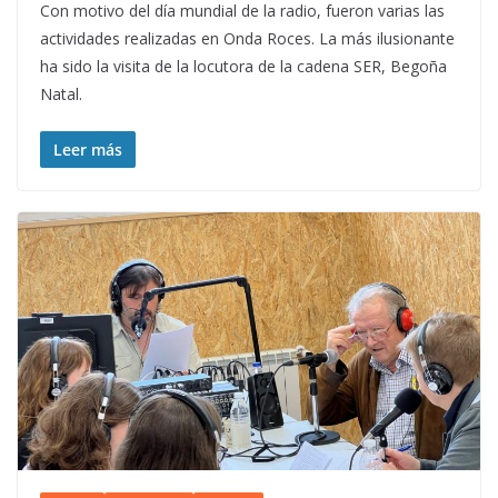
Con motivo del día mundial de la radio, fueron varias las
actividades realizadas en Onda Roces. La más ilusionante
ha sido la visita de la locutora de la cadena SER, Begoña
Natal.
Leer más