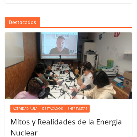
Destacados
ACTIVIDAD AULA
DESTACADOS
ENTREVISTAS
Mitos y Realidades de la Energía
Nuclear