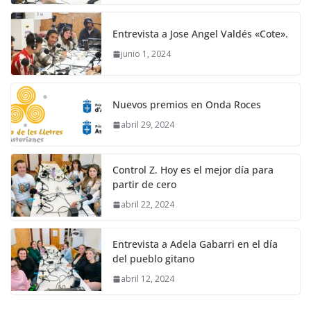
Entrevista a Jose Angel Valdés «Cote».
junio 1, 2024
Nuevos premios en Onda Roces
abril 29, 2024
Control Z. Hoy es el mejor día para
partir de cero
abril 22, 2024
Entrevista a Adela Gabarri en el día
del pueblo gitano
abril 12, 2024