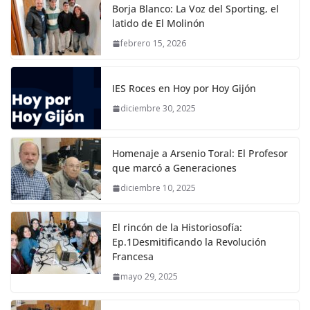
Borja Blanco: La Voz del Sporting, el
latido de El Molinón
febrero 15, 2026
IES Roces en Hoy por Hoy Gijón
diciembre 30, 2025
Homenaje a Arsenio Toral: El Profesor
que marcó a Generaciones
diciembre 10, 2025
El rincón de la Historiosofía:
Ep.1Desmitificando la Revolución
Francesa
mayo 29, 2025