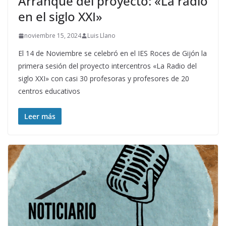
Arranque del proyecto: «La radio
en el siglo XXI»
noviembre 15, 2024
Luis Llano
El 14 de Noviembre se celebró en el IES Roces de Gijón la
primera sesión del proyecto intercentros «La Radio del
siglo XXI» con casi 30 profesoras y profesores de 20
centros educativos
Leer más