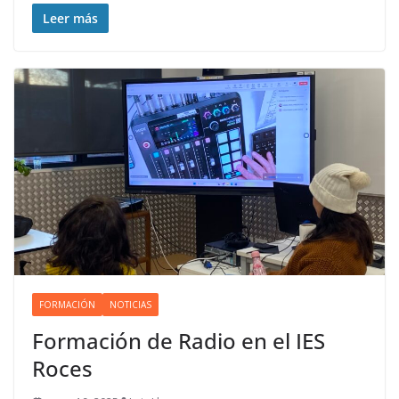
Leer más
FORMACIÓN
NOTICIAS
Formación de Radio en el IES
Roces