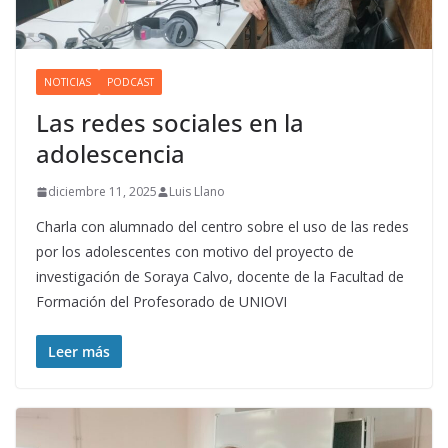
NOTICIAS
PODCAST
Las redes sociales en la
adolescencia
diciembre 11, 2025
Luis Llano
Charla con alumnado del centro sobre el uso de las redes
por los adolescentes con motivo del proyecto de
investigación de Soraya Calvo, docente de la Facultad de
Formación del Profesorado de UNIOVI
Leer más