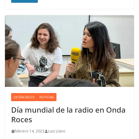
DESTACADOS
NOTICIAS
Día mundial de la radio en Onda
Roces
febrero 14, 2023
Luis Llano