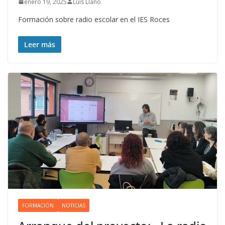
enero 19, 2025
Luis Llano
Formación sobre radio escolar en el IES Roces
Leer más
FORMACIÓN
NOTICIAS