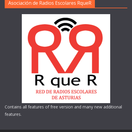
Asociación de Radios Escolares RqueR
Contains all features of free version and many new additional
features.