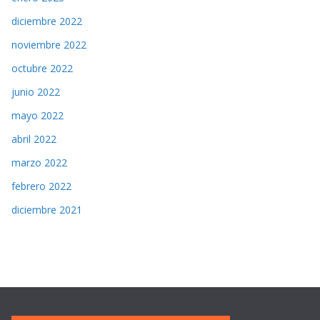
diciembre 2022
noviembre 2022
octubre 2022
junio 2022
mayo 2022
abril 2022
marzo 2022
febrero 2022
diciembre 2021