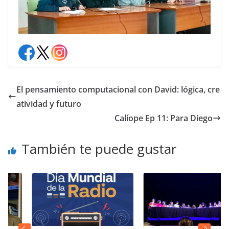
El pensamiento computacional con David: lógica, cre
atividad y futuro
Calíope Ep 11: Para Diego
También te puede gustar