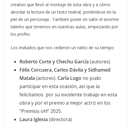
creativo que llevó al montaje de esta obra y a cómo
abordar la lectura de un texto teatral, poniéndose en la
piel de un personaje. También poner en valor el enorme
talento que tenemos en nuestras aulas, empezando por
los profes.
Los invitados que nos cedieron un ratito de su tiempo:
Roberto Corte y Chechu García
(autores)
Félix Corcuera, Carlos Dávila y Sidhamed
Matala
(actores).
Carla Logo
no pudo
participar en esta ocasión, así que la
felicitamos por su excelente trabajo en esta
obra y por el premio a mejor actriz en los
“Premios oh!” 2025.
Laura Iglesia
(directora)