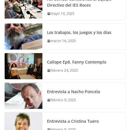
Directivo del IES Roces
mayo 10, 2025
Los trabajos, los juegos y los días
marzo 16, 2025
Calíope Ep8. Fanny Contemplo
febrero 24, 2025
Entrevista a Nacho Poncela
febrero 9, 2025
Entrevista a Cristina Tuero
febrero 9, 2025