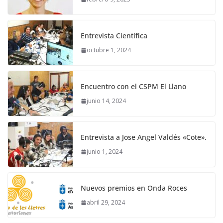
Entrevista Científica
octubre 1, 2024
Encuentro con el CSPM El Llano
junio 14, 2024
Entrevista a Jose Angel Valdés «Cote».
junio 1, 2024
Nuevos premios en Onda Roces
abril 29, 2024