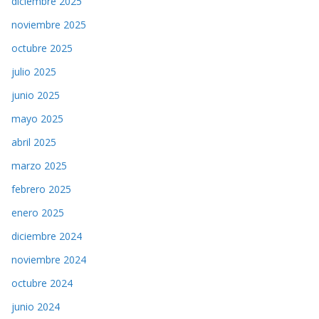
diciembre 2025
noviembre 2025
octubre 2025
julio 2025
junio 2025
mayo 2025
abril 2025
marzo 2025
febrero 2025
enero 2025
diciembre 2024
noviembre 2024
octubre 2024
junio 2024