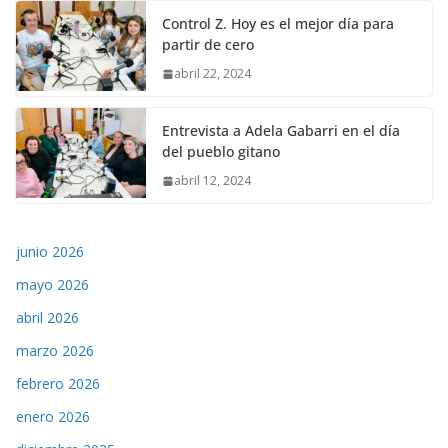
Control Z. Hoy es el mejor día para
partir de cero
abril 22, 2024
Entrevista a Adela Gabarri en el día
del pueblo gitano
abril 12, 2024
junio 2026
mayo 2026
abril 2026
marzo 2026
febrero 2026
enero 2026