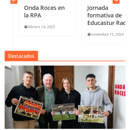
Onda Roces en
Jornada
la RPA
formativa de
Educastur Radio
febrero 14, 2023
noviembre 15, 2024
Destacados