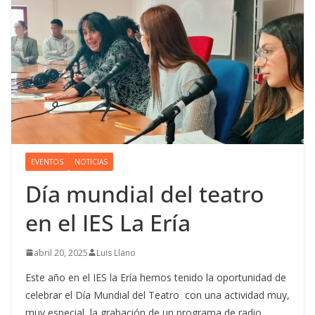
EVENTOS
NOTICIAS
Día mundial del teatro
en el IES La Ería
abril 20, 2025
Luis Llano
Este año en el IES la Ería hemos tenido la oportunidad de
celebrar el Día Mundial del Teatro con una actividad muy,
muy especial, la grabación de un programa de radio