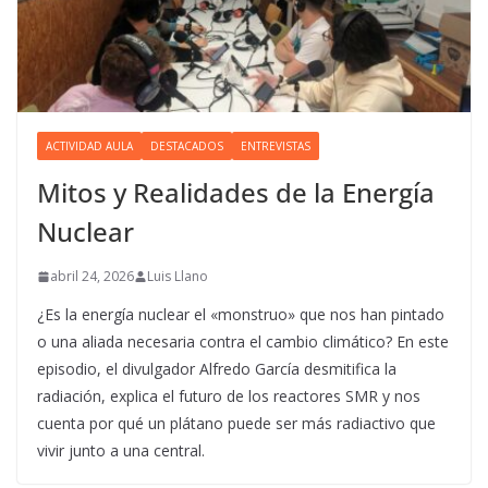
ACTIVIDAD AULA
DESTACADOS
ENTREVISTAS
Mitos y Realidades de la Energía
Nuclear
abril 24, 2026
Luis Llano
¿Es la energía nuclear el «monstruo» que nos han pintado
o una aliada necesaria contra el cambio climático? En este
episodio, el divulgador Alfredo García desmitifica la
radiación, explica el futuro de los reactores SMR y nos
cuenta por qué un plátano puede ser más radiactivo que
vivir junto a una central.