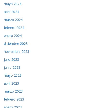
mayo 2024
abril 2024
marzo 2024
febrero 2024
enero 2024
diciembre 2023
noviembre 2023
julio 2023
junio 2023
mayo 2023
abril 2023
marzo 2023
febrero 2023
enero 2023