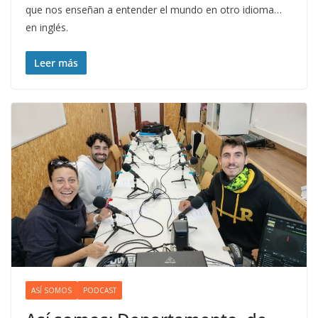
que nos enseñan a entender el mundo en otro idioma…
en inglés.
Leer más
ASÍ SOMOS
PODCAST