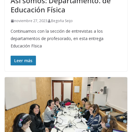
Así somos: Departamento. de
Educación Física
noviembre 27, 2023
Begoña Seijo
Continuamos con la sección de entrevistas a los
departamentos de profesorado, en esta entrega
Educación Física
Leer más