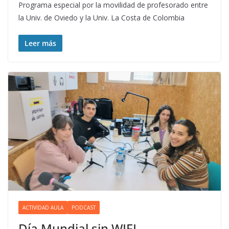
Programa especial por la movilidad de profesorado entre
la Univ. de Oviedo y la Univ. La Costa de Colombia
Leer más
ACTIVIDAD AULA
PODCAST
Día Mundial sin WIFI