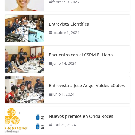
febrero 9, 2025
Entrevista Científica
octubre 1, 2024
Encuentro con el CSPM El Llano
junio 14, 2024
Entrevista a Jose Angel Valdés «Cote».
junio 1, 2024
Nuevos premios en Onda Roces
abril 29, 2024