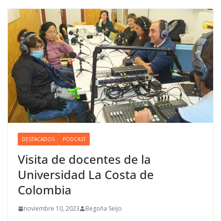
DESTACADOS
PODCAST
Visita de docentes de la
Universidad La Costa de
Colombia
noviembre 10, 2023
Begoña Seijo