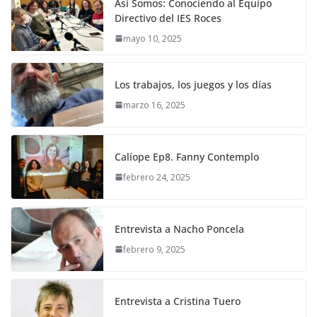
Así Somos: Conociendo al Equipo
Directivo del IES Roces
mayo 10, 2025
Los trabajos, los juegos y los días
marzo 16, 2025
Calíope Ep8. Fanny Contemplo
febrero 24, 2025
Entrevista a Nacho Poncela
febrero 9, 2025
Entrevista a Cristina Tuero