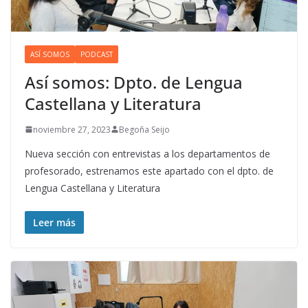
ASÍ SOMOS
PODCAST
Así somos: Dpto. de Lengua
Castellana y Literatura
noviembre 27, 2023
Begoña Seijo
Nueva sección con entrevistas a los departamentos de
profesorado, estrenamos este apartado con el dpto. de
Lengua Castellana y Literatura
Leer más