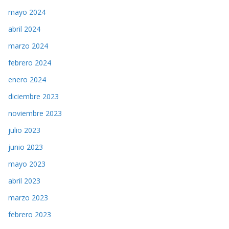
mayo 2024
abril 2024
marzo 2024
febrero 2024
enero 2024
diciembre 2023
noviembre 2023
julio 2023
junio 2023
mayo 2023
abril 2023
marzo 2023
febrero 2023