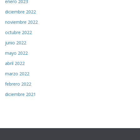
enero 2023
diciembre 2022
noviembre 2022
octubre 2022
junio 2022
mayo 2022
abril 2022
marzo 2022
febrero 2022
diciembre 2021