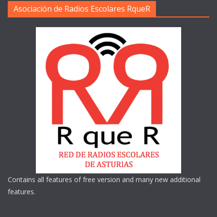
Asociación de Radios Escolares RqueR
Contains all features of free version and many new additional
features.