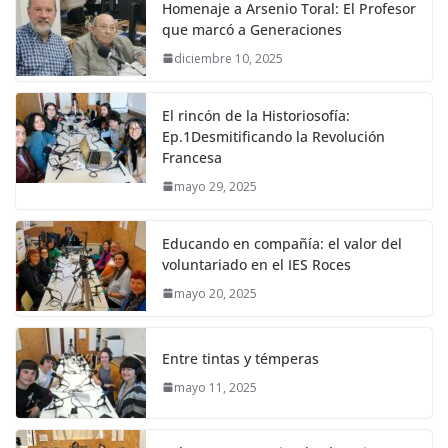
Homenaje a Arsenio Toral: El Profesor
que marcó a Generaciones
diciembre 10, 2025
El rincón de la Historiosofía:
Ep.1Desmitificando la Revolución
Francesa
mayo 29, 2025
Educando en compañía: el valor del
voluntariado en el IES Roces
mayo 20, 2025
Entre tintas y témperas
mayo 11, 2025