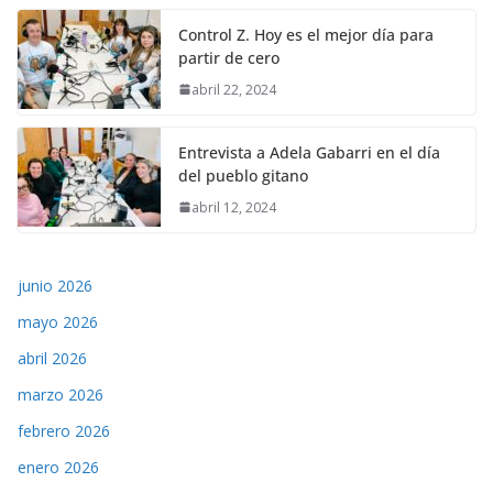
Control Z. Hoy es el mejor día para
partir de cero
abril 22, 2024
Entrevista a Adela Gabarri en el día
del pueblo gitano
abril 12, 2024
junio 2026
mayo 2026
abril 2026
marzo 2026
febrero 2026
enero 2026