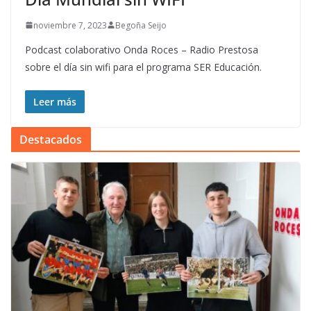
noviembre 7, 2023
Begoña Seijo
Podcast colaborativo Onda Roces – Radio Prestosa
sobre el día sin wifi para el programa SER Educación.
Leer más
Destacados