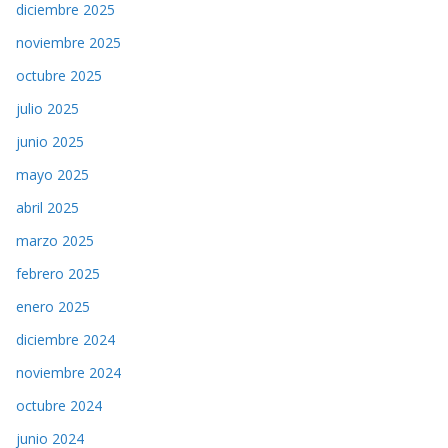
diciembre 2025
noviembre 2025
octubre 2025
julio 2025
junio 2025
mayo 2025
abril 2025
marzo 2025
febrero 2025
enero 2025
diciembre 2024
noviembre 2024
octubre 2024
junio 2024