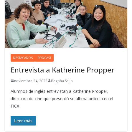
DESTACADOS
PODCAST
Entrevista a Katherine Propper
noviembre 24, 2023
Begoña Seijo
Alumnos de inglés entrevistan a Katherine Propper,
directora de cine que presentó su última película en el
FICX
Leer más