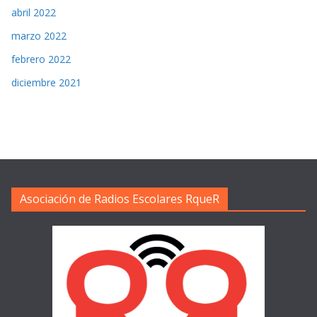
abril 2022
marzo 2022
febrero 2022
diciembre 2021
Asociación de Radios Escolares RqueR