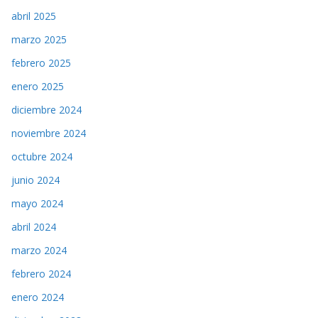
abril 2025
marzo 2025
febrero 2025
enero 2025
diciembre 2024
noviembre 2024
octubre 2024
junio 2024
mayo 2024
abril 2024
marzo 2024
febrero 2024
enero 2024