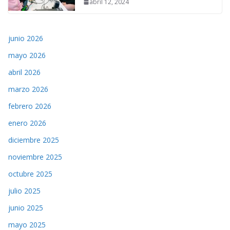
abril 12, 2024
junio 2026
mayo 2026
abril 2026
marzo 2026
febrero 2026
enero 2026
diciembre 2025
noviembre 2025
octubre 2025
julio 2025
junio 2025
mayo 2025