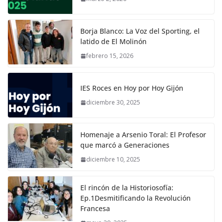
Borja Blanco: La Voz del Sporting, el
latido de El Molinón
febrero 15, 2026
IES Roces en Hoy por Hoy Gijón
diciembre 30, 2025
Homenaje a Arsenio Toral: El Profesor
que marcó a Generaciones
diciembre 10, 2025
El rincón de la Historiosofía:
Ep.1Desmitificando la Revolución
Francesa