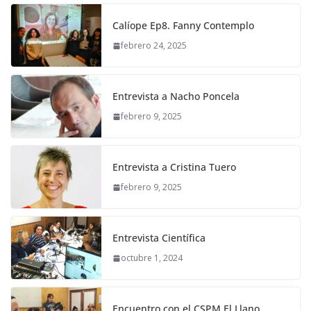
Calíope Ep8. Fanny Contemplo
febrero 24, 2025
Entrevista a Nacho Poncela
febrero 9, 2025
Entrevista a Cristina Tuero
febrero 9, 2025
Entrevista Científica
octubre 1, 2024
Encuentro con el CSPM El Llano