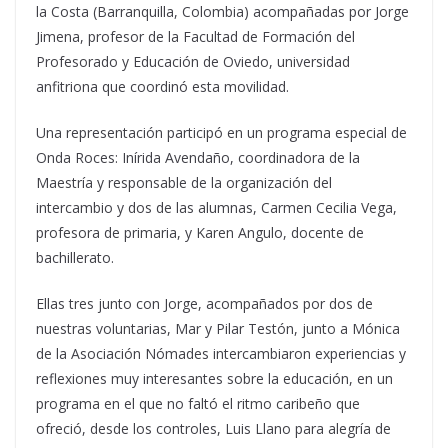
la Costa (Barranquilla, Colombia) acompañadas por Jorge
Jimena, profesor de la Facultad de Formación del
Profesorado y Educación de Oviedo, universidad
anfitriona que coordinó esta movilidad.
Una representación participó en un programa especial de
Onda Roces: Inírida Avendaño, coordinadora de la
Maestría y responsable de la organización del
intercambio y dos de las alumnas, Carmen Cecilia Vega,
profesora de primaria, y Karen Angulo, docente de
bachillerato.
Ellas tres junto con Jorge, acompañados por dos de
nuestras voluntarias, Mar y Pilar Testón, junto a Mónica
de la Asociación Nómades intercambiaron experiencias y
reflexiones muy interesantes sobre la educación, en un
programa en el que no faltó el ritmo caribeño que
ofreció, desde los controles, Luis Llano para alegría de