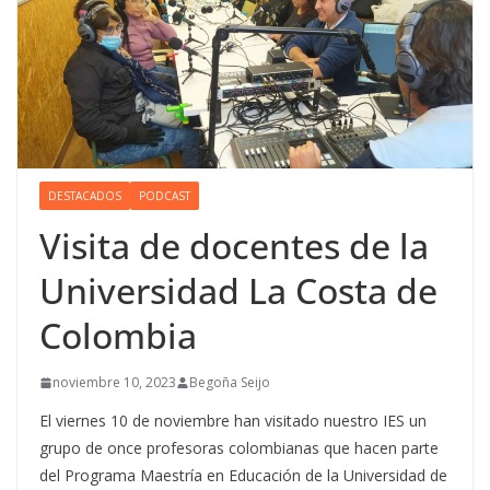
DESTACADOS
PODCAST
Visita de docentes de la
Universidad La Costa de
Colombia
noviembre 10, 2023
Begoña Seijo
El viernes 10 de noviembre han visitado nuestro IES un
grupo de once profesoras colombianas que hacen parte
del Programa Maestría en Educación de la Universidad de