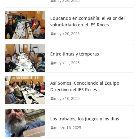
mayo 29, 2025
Educando en compañía: el valor del
voluntariado en el IES Roces
mayo 20, 2025
Entre tintas y témperas
mayo 11, 2025
Así Somos: Conociendo al Equipo
Directivo del IES Roces
mayo 10, 2025
Los trabajos, los juegos y los días
marzo 16, 2025