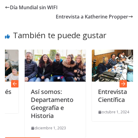
Día Mundial sin WIFI
Entrevista a Katherine Propper
También te puede gustar
Así somos:
Entrevista
Departamento
Científica
Geografía e
octubre 1, 2024
Historia
diciembre 1, 2023