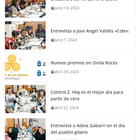
junio 14, 2024
Entrevista a Jose Angel Valdés «Cote».
junio 1, 2024
Nuevos premios en Onda Roces
abril 29, 2024
Control Z. Hoy es el mejor día para
partir de cero
abril 22, 2024
Entrevista a Adela Gabarri en el día
del pueblo gitano