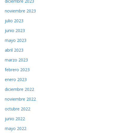
diciembre 2023
noviembre 2023
julio 2023
junio 2023
mayo 2023
abril 2023
marzo 2023
febrero 2023
enero 2023
diciembre 2022
noviembre 2022
octubre 2022
junio 2022
mayo 2022