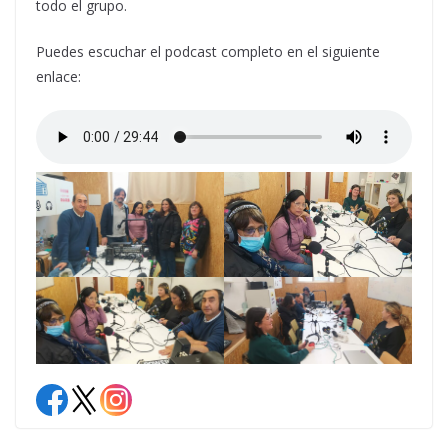
todo el grupo.
Puedes escuchar el podcast completo en el siguiente
enlace: