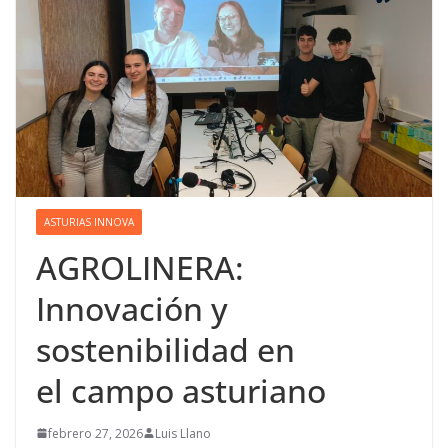
ASTURIAS INNOVA
AGROLINERA:
Innovación y
sostenibilidad en
el campo asturiano
febrero 27, 2026
Luis Llano