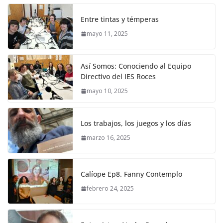
Entre tintas y témperas
mayo 11, 2025
Así Somos: Conociendo al Equipo
Directivo del IES Roces
mayo 10, 2025
Los trabajos, los juegos y los días
marzo 16, 2025
Calíope Ep8. Fanny Contemplo
febrero 24, 2025