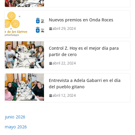
Nuevos premios en Onda Roces
abril 29, 2024
Control Z. Hoy es el mejor día para
partir de cero
abril 22, 2024
Entrevista a Adela Gabarri en el día
del pueblo gitano
abril 12, 2024
junio 2026
mayo 2026