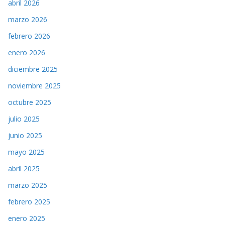
abril 2026
marzo 2026
febrero 2026
enero 2026
diciembre 2025
noviembre 2025
octubre 2025
julio 2025
junio 2025
mayo 2025
abril 2025
marzo 2025
febrero 2025
enero 2025