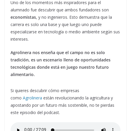
Uno de los momentos más inspiradores para el
alumnado fue descubrir que ambos fundadores son
economistas
, y no ingenieros. Esto demuestra que la
carrera es solo una base y que luego uno puede
especializarse en tecnología o medio ambiente según sus
intereses.
Agrolinera nos enseña que el campo no es solo
tradición, es un escenario lleno de oportunidades
tecnológicas donde está en juego nuestro futuro
alimentario.
Si quieres descubrir cómo empresas
como
Agrolinera
están revolucionando la agricultura y
apostando por un futuro más sostenible, no te pierdas
este episodio del podcast.