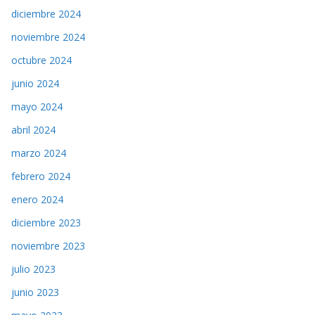
diciembre 2024
noviembre 2024
octubre 2024
junio 2024
mayo 2024
abril 2024
marzo 2024
febrero 2024
enero 2024
diciembre 2023
noviembre 2023
julio 2023
junio 2023