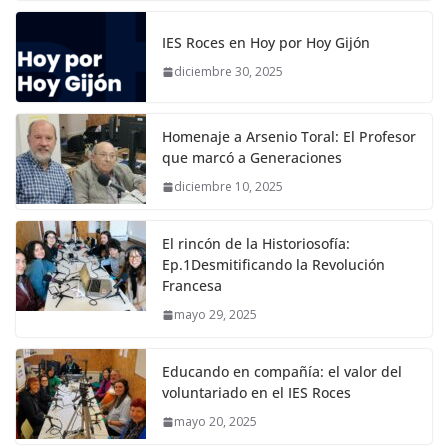
IES Roces en Hoy por Hoy Gijón
diciembre 30, 2025
Homenaje a Arsenio Toral: El Profesor
que marcó a Generaciones
diciembre 10, 2025
El rincón de la Historiosofía:
Ep.1Desmitificando la Revolución
Francesa
mayo 29, 2025
Educando en compañía: el valor del
voluntariado en el IES Roces
mayo 20, 2025