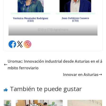
CEO y CTO Agrolinera
Uromac: Innovación industrial desde Asturias en el á
mbito ferroviario
Innovar en Asturias
También te puede gustar