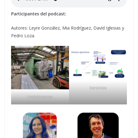
Participantes del podcast:
Autores: Leyre González, Mia Rodríguez, David Iglesias y
Pedro Loza.
Servicios
Instalaciones