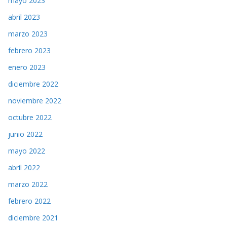
mayo 2023
abril 2023
marzo 2023
febrero 2023
enero 2023
diciembre 2022
noviembre 2022
octubre 2022
junio 2022
mayo 2022
abril 2022
marzo 2022
febrero 2022
diciembre 2021