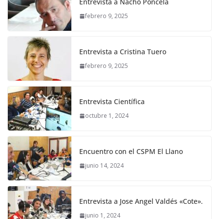
Entrevista a Nacho Poncela
febrero 9, 2025
Entrevista a Cristina Tuero
febrero 9, 2025
Entrevista Científica
octubre 1, 2024
Encuentro con el CSPM El Llano
junio 14, 2024
Entrevista a Jose Angel Valdés «Cote».
junio 1, 2024