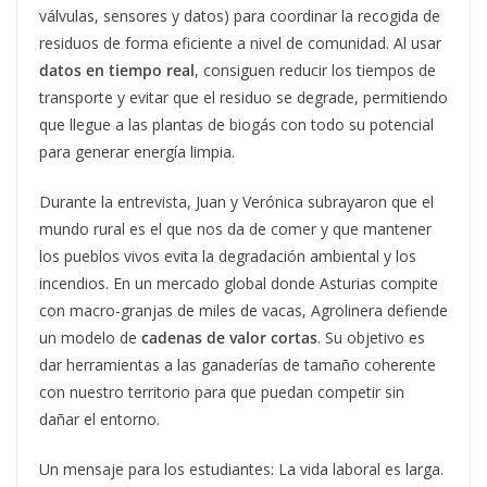
válvulas, sensores y datos) para coordinar la recogida de
residuos de forma eficiente a nivel de comunidad. Al usar
datos en tiempo real
, consiguen reducir los tiempos de
transporte y evitar que el residuo se degrade, permitiendo
que llegue a las plantas de biogás con todo su potencial
para generar energía limpia.
Durante la entrevista, Juan y Verónica subrayaron que el
mundo rural es el que nos da de comer y que mantener
los pueblos vivos evita la degradación ambiental y los
incendios. En un mercado global donde Asturias compite
con macro-granjas de miles de vacas, Agrolinera defiende
un modelo de
cadenas de valor cortas
. Su objetivo es
dar herramientas a las ganaderías de tamaño coherente
con nuestro territorio para que puedan competir sin
dañar el entorno.
Un mensaje para los estudiantes: La vida laboral es larga.