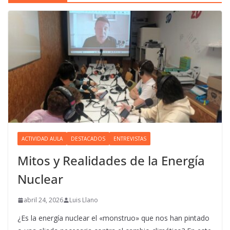
ACTIVIDAD AULA
DESTACADOS
ENTREVISTAS
Mitos y Realidades de la Energía
Nuclear
abril 24, 2026
Luis Llano
¿Es la energía nuclear el «monstruo» que nos han pintado