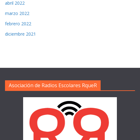
abril 2022
marzo 2022
febrero 2022
diciembre 2021
Asociación de Radios Escolares RqueR