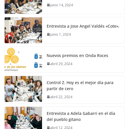
junio 14, 2024
Entrevista a Jose Angel Valdés «Cote».
junio 1, 2024
Nuevos premios en Onda Roces
abril 29, 2024
Control Z. Hoy es el mejor día para
partir de cero
abril 22, 2024
Entrevista a Adela Gabarri en el día
del pueblo gitano
abril 12, 2024