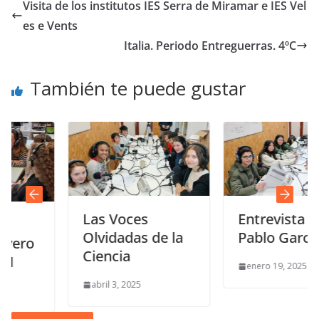
Visita de los institutos IES Serra de Miramar e IES Vel
es e Vents
Italia. Periodo Entreguerras. 4ºC
También te puede gustar
Las Voces
Entrevista a
Olvidadas de la
Pablo García
Ciencia
enero 19, 2025
abril 3, 2025