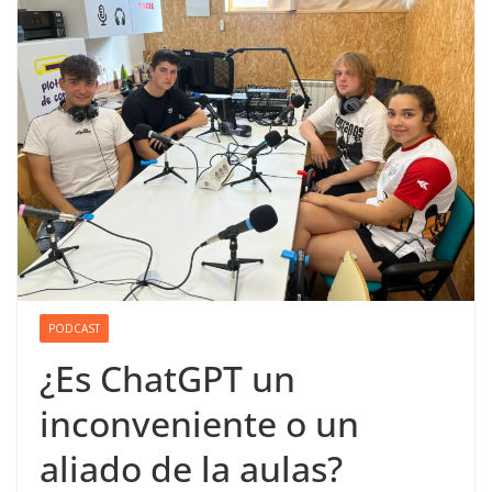
PODCAST
¿Es ChatGPT un
inconveniente o un
aliado de la aulas?