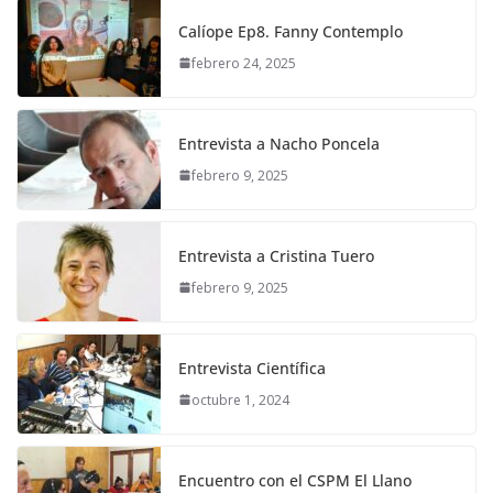
Calíope Ep8. Fanny Contemplo
febrero 24, 2025
Entrevista a Nacho Poncela
febrero 9, 2025
Entrevista a Cristina Tuero
febrero 9, 2025
Entrevista Científica
octubre 1, 2024
Encuentro con el CSPM El Llano