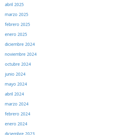
abril 2025
marzo 2025
febrero 2025
enero 2025
diciembre 2024
noviembre 2024
octubre 2024
junio 2024
mayo 2024
abril 2024
marzo 2024
febrero 2024
enero 2024
diciembre 2023