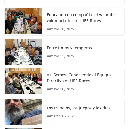
Educando en compañía: el valor del
voluntariado en el IES Roces
mayo 20, 2025
Entre tintas y témperas
mayo 11, 2025
Así Somos: Conociendo al Equipo
Directivo del IES Roces
mayo 10, 2025
Los trabajos, los juegos y los días
marzo 16, 2025