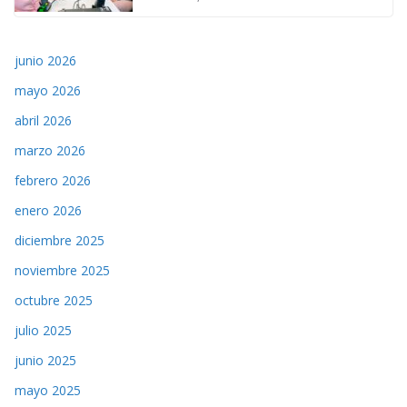
junio 2026
mayo 2026
abril 2026
marzo 2026
febrero 2026
enero 2026
diciembre 2025
noviembre 2025
octubre 2025
julio 2025
junio 2025
mayo 2025