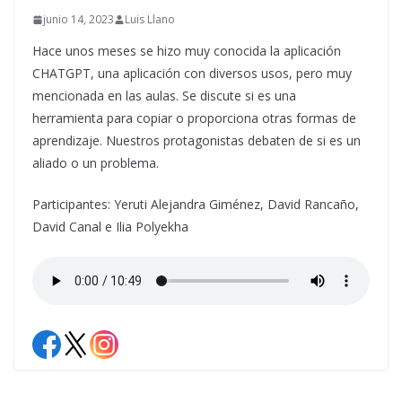
junio 14, 2023
Luis Llano
Hace unos meses se hizo muy conocida la aplicación
CHATGPT, una aplicación con diversos usos, pero muy
mencionada en las aulas. Se discute si es una
herramienta para copiar o proporciona otras formas de
aprendizaje. Nuestros protagonistas debaten de si es un
aliado o un problema.
Participantes: Yeruti Alejandra Giménez, David Rancaño,
David Canal e Ilia Polyekha