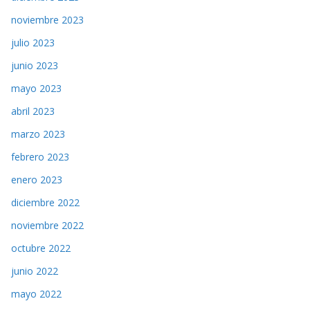
noviembre 2023
julio 2023
junio 2023
mayo 2023
abril 2023
marzo 2023
febrero 2023
enero 2023
diciembre 2022
noviembre 2022
octubre 2022
junio 2022
mayo 2022