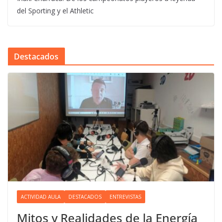
del Sporting y el Athletic
Destacados
ACTIVIDAD AULA
DESTACADOS
ENTREVISTAS
Mitos y Realidades de la Energía