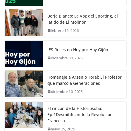
Borja Blanco: La Voz del Sporting, el
latido de El Molinón
febrero 15, 2026
IES Roces en Hoy por Hoy Gijón
diciembre 30, 2025
Homenaje a Arsenio Toral: El Profesor
que marcó a Generaciones
diciembre 10, 2025
El rincón de la Historiosofía:
Ep.1Desmitificando la Revolución
Francesa
mayo 29, 2025