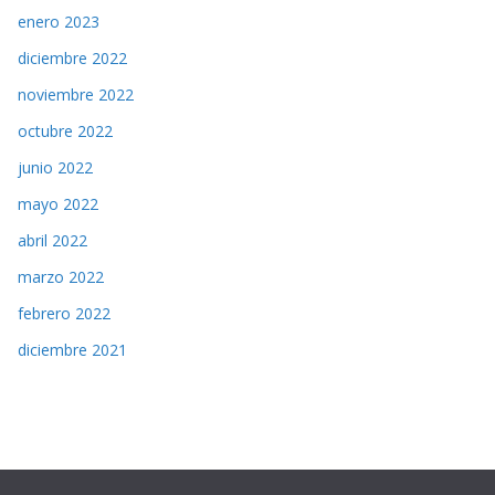
enero 2023
diciembre 2022
noviembre 2022
octubre 2022
junio 2022
mayo 2022
abril 2022
marzo 2022
febrero 2022
diciembre 2021