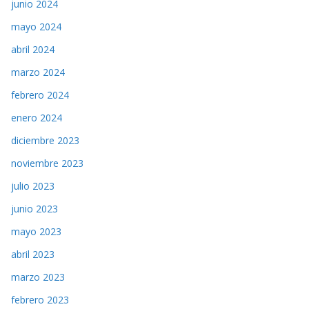
junio 2024
mayo 2024
abril 2024
marzo 2024
febrero 2024
enero 2024
diciembre 2023
noviembre 2023
julio 2023
junio 2023
mayo 2023
abril 2023
marzo 2023
febrero 2023