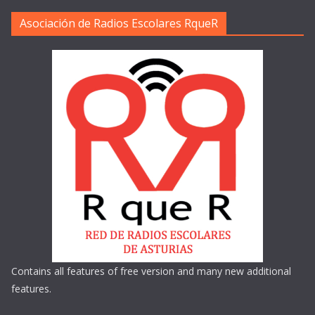
Asociación de Radios Escolares RqueR
Contains all features of free version and many new additional
features.