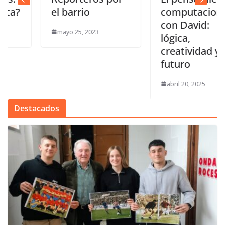
el barrio
computacional
con David:
mayo 25, 2023
lógica,
creatividad y
futuro
abril 20, 2025
Destacados