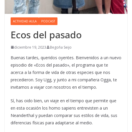
ACTIVIDAD AULA
PODCAST
Ecos del pasado
diciembre 19, 2023
Begoña Seijo
Buenas tardes, queridos oyentes. Bienvenidos a un nuevo
episodio de «Ecos del pasado», el programa que te
acerca a la forma de vida de otras especies que nos
precedieron. Soy Ugg, y junto a mi compañera Ogga, te
invitamos a viajar con nosotros en el tiempo.
Sí, has oido bien, un viaje en el tiempo que permite que
en esta ocasión los homo sapiens entrevisten a un
Neanderthal y puedan comparar sus estilos de vida, sus
diferencias físicas para adaptarse al medio.