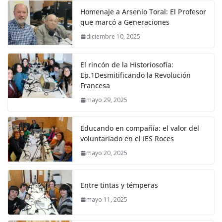
Homenaje a Arsenio Toral: El Profesor
que marcó a Generaciones
diciembre 10, 2025
El rincón de la Historiosofía:
Ep.1Desmitificando la Revolución
Francesa
mayo 29, 2025
Educando en compañía: el valor del
voluntariado en el IES Roces
mayo 20, 2025
Entre tintas y témperas
mayo 11, 2025