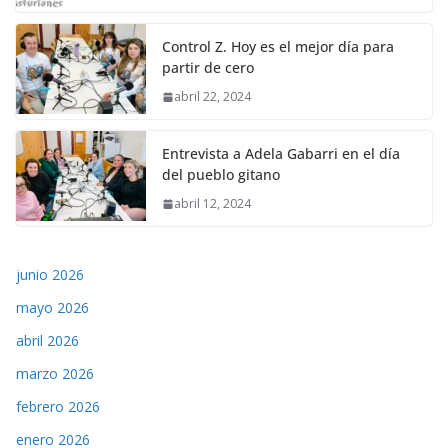
Control Z. Hoy es el mejor día para
partir de cero
abril 22, 2024
Entrevista a Adela Gabarri en el día
del pueblo gitano
abril 12, 2024
junio 2026
mayo 2026
abril 2026
marzo 2026
febrero 2026
enero 2026