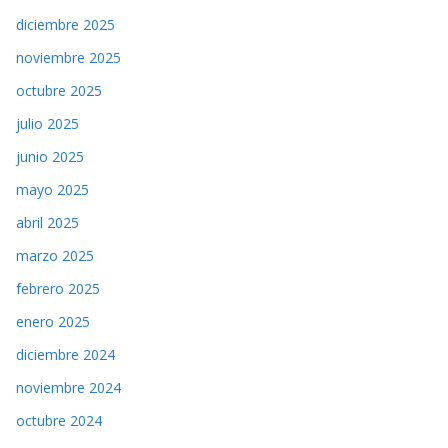
diciembre 2025
noviembre 2025
octubre 2025
julio 2025
junio 2025
mayo 2025
abril 2025
marzo 2025
febrero 2025
enero 2025
diciembre 2024
noviembre 2024
octubre 2024