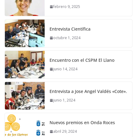
febrero 9, 2025
Entrevista Científica
octubre 1, 2024
Encuentro con el CSPM El Llano
junio 14, 2024
Entrevista a Jose Angel Valdés «Cote».
junio 1, 2024
Nuevos premios en Onda Roces
abril 29, 2024