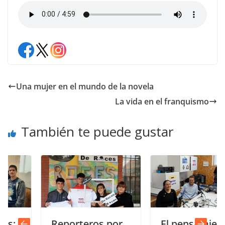
Una mujer en el mundo de la novela
La vida en el franquismo
También te puede gustar
Reporteros por
El pensamiento