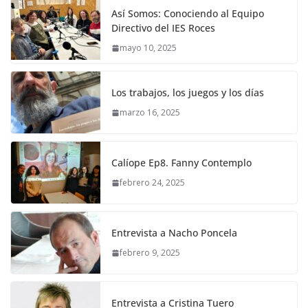
Así Somos: Conociendo al Equipo
Directivo del IES Roces
mayo 10, 2025
Los trabajos, los juegos y los días
marzo 16, 2025
Calíope Ep8. Fanny Contemplo
febrero 24, 2025
Entrevista a Nacho Poncela
febrero 9, 2025
Entrevista a Cristina Tuero