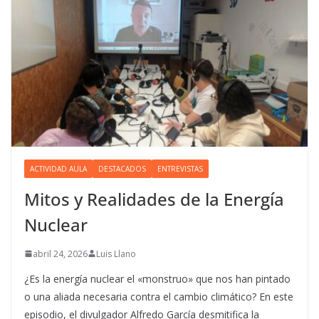
ACTIVIDAD AULA
DESTACADOS
ENTREVISTAS
Mitos y Realidades de la Energía
Nuclear
abril 24, 2026
Luis Llano
¿Es la energía nuclear el «monstruo» que nos han pintado
o una aliada necesaria contra el cambio climático? En este
episodio, el divulgador Alfredo García desmitifica la