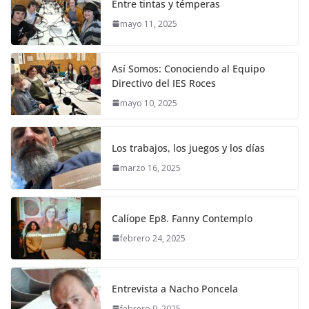
Entre tintas y témperas
mayo 11, 2025
Así Somos: Conociendo al Equipo
Directivo del IES Roces
mayo 10, 2025
Los trabajos, los juegos y los días
marzo 16, 2025
Calíope Ep8. Fanny Contemplo
febrero 24, 2025
Entrevista a Nacho Poncela
febrero 9, 2025