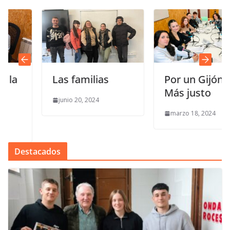
Las familias
Por un Gijón
Más justo
junio 20, 2024
marzo 18, 2024
Destacados