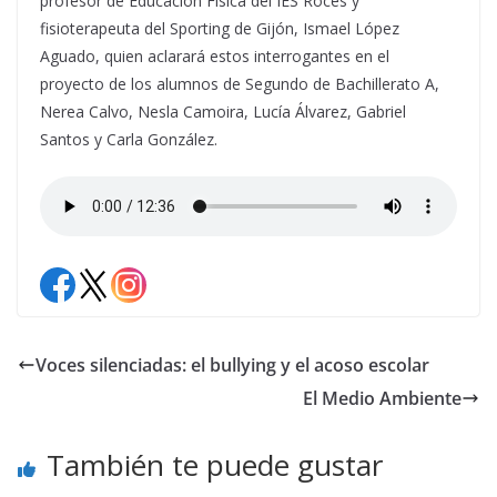
profesor de Educación Física del IES Roces y
fisioterapeuta del Sporting de Gijón, Ismael López
Aguado, quien aclarará estos interrogantes en el
proyecto de los alumnos de Segundo de Bachillerato A,
Nerea Calvo, Nesla Camoira, Lucía Álvarez, Gabriel
Santos y Carla González.
Voces silenciadas: el bullying y el acoso escolar
El Medio Ambiente
También te puede gustar