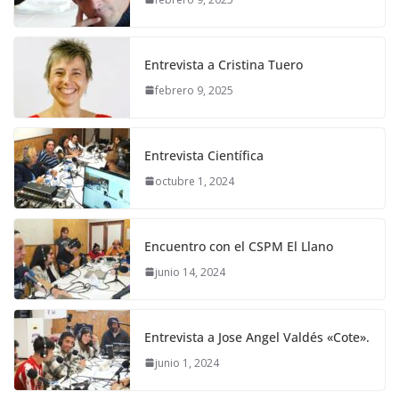
Entrevista a Cristina Tuero
febrero 9, 2025
Entrevista Científica
octubre 1, 2024
Encuentro con el CSPM El Llano
junio 14, 2024
Entrevista a Jose Angel Valdés «Cote».
junio 1, 2024