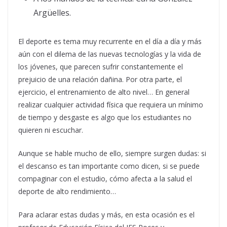
Argüelles.
El deporte es tema muy recurrente en el día a día y más
aún con el dilema de las nuevas tecnologías y la vida de
los jóvenes, que parecen sufrir constantemente el
prejuicio de una relación dañina. Por otra parte, el
ejercicio, el entrenamiento de alto nivel… En general
realizar cualquier actividad física que requiera un mínimo
de tiempo y desgaste es algo que los estudiantes no
quieren ni escuchar.
Aunque se hable mucho de ello, siempre surgen dudas: si
el descanso es tan importante como dicen, si se puede
compaginar con el estudio, cómo afecta a la salud el
deporte de alto rendimiento…
Para aclarar estas dudas y más, en esta ocasión es el