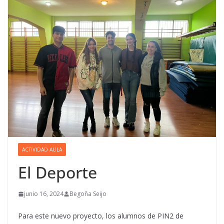
ACTIVIDAD AULA
El Deporte
junio 16, 2024
Begoña Seijo
Para este nuevo proyecto, los alumnos de PIN2 de