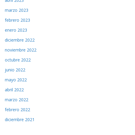
abril 2023
marzo 2023
febrero 2023
enero 2023
diciembre 2022
noviembre 2022
octubre 2022
junio 2022
mayo 2022
abril 2022
marzo 2022
febrero 2022
diciembre 2021