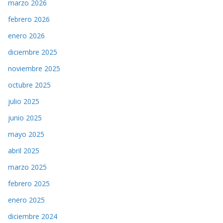
marzo 2026
febrero 2026
enero 2026
diciembre 2025
noviembre 2025
octubre 2025
julio 2025
junio 2025
mayo 2025
abril 2025
marzo 2025
febrero 2025
enero 2025
diciembre 2024