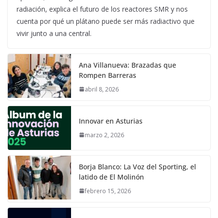
radiación, explica el futuro de los reactores SMR y nos
cuenta por qué un plátano puede ser más radiactivo que
vivir junto a una central.
Ana Villanueva: Brazadas que
Rompen Barreras
abril 8, 2026
Innovar en Asturias
marzo 2, 2026
Borja Blanco: La Voz del Sporting, el
latido de El Molinón
febrero 15, 2026