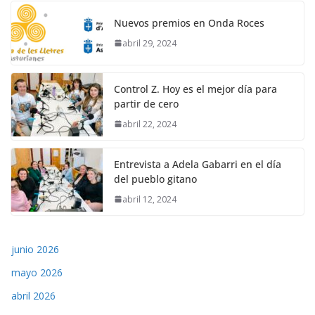
Nuevos premios en Onda Roces
abril 29, 2024
Control Z. Hoy es el mejor día para
partir de cero
abril 22, 2024
Entrevista a Adela Gabarri en el día
del pueblo gitano
abril 12, 2024
junio 2026
mayo 2026
abril 2026