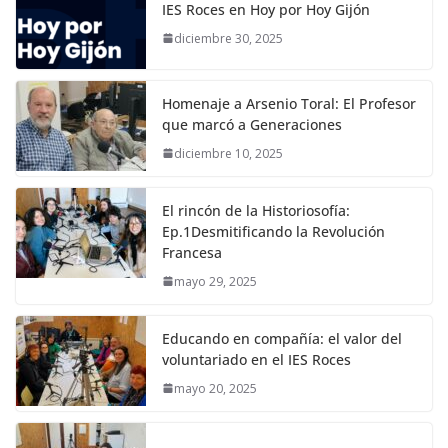
IES Roces en Hoy por Hoy Gijón
diciembre 30, 2025
Homenaje a Arsenio Toral: El Profesor
que marcó a Generaciones
diciembre 10, 2025
El rincón de la Historiosofía:
Ep.1Desmitificando la Revolución
Francesa
mayo 29, 2025
Educando en compañía: el valor del
voluntariado en el IES Roces
mayo 20, 2025