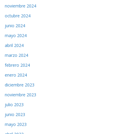
noviembre 2024
octubre 2024
junio 2024
mayo 2024
abril 2024
marzo 2024
febrero 2024
enero 2024
diciembre 2023
noviembre 2023
julio 2023
junio 2023
mayo 2023