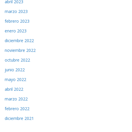
abril 2023
marzo 2023
febrero 2023
enero 2023
diciembre 2022
noviembre 2022
octubre 2022
junio 2022
mayo 2022
abril 2022
marzo 2022
febrero 2022
diciembre 2021