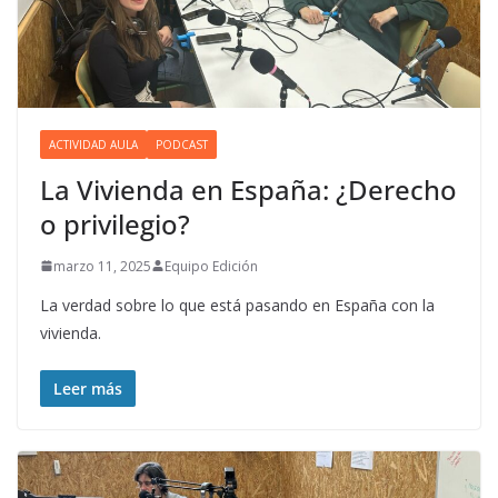
ACTIVIDAD AULA
PODCAST
La Vivienda en España: ¿Derecho
o privilegio?
marzo 11, 2025
Equipo Edición
La verdad sobre lo que está pasando en España con la
vivienda.
Leer más