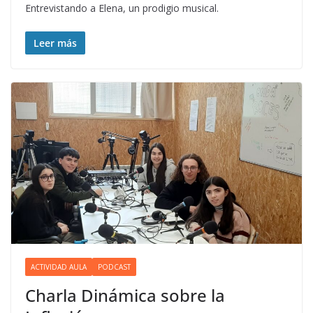
Entrevistando a Elena, un prodigio musical.
Leer más
ACTIVIDAD AULA
PODCAST
Charla Dinámica sobre la