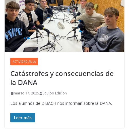
ACTIVIDAD AULA
Catástrofes y consecuencias de
la DANA
marzo 14, 2025
Equipo Edición
Los alumnos de 2ºBACH nos informan sobre la DANA.
Leer más