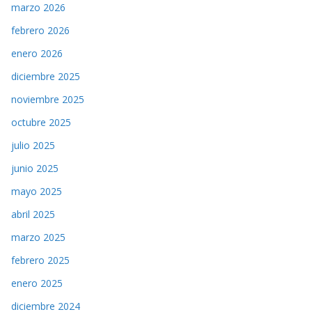
marzo 2026
febrero 2026
enero 2026
diciembre 2025
noviembre 2025
octubre 2025
julio 2025
junio 2025
mayo 2025
abril 2025
marzo 2025
febrero 2025
enero 2025
diciembre 2024