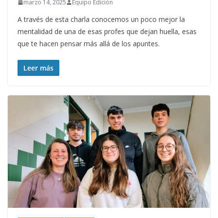
marzo 14, 2025
Equipo Edición
A través de esta charla conocemos un poco mejor la
mentalidad de una de esas profes que dejan huella, esas
que te hacen pensar más allá de los apuntes.
Leer más