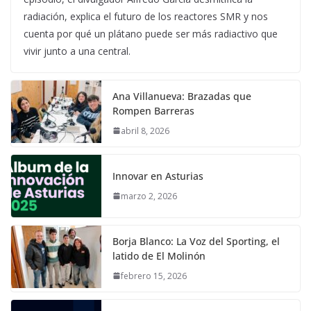
radiación, explica el futuro de los reactores SMR y nos
cuenta por qué un plátano puede ser más radiactivo que
vivir junto a una central.
Ana Villanueva: Brazadas que
Rompen Barreras
abril 8, 2026
Innovar en Asturias
marzo 2, 2026
Borja Blanco: La Voz del Sporting, el
latido de El Molinón
febrero 15, 2026