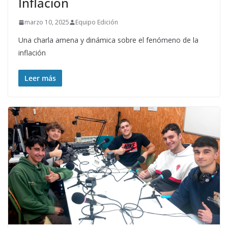
Inflación
marzo 10, 2025
Equipo Edición
Una charla amena y dinámica sobre el fenómeno de la
inflación
Leer más