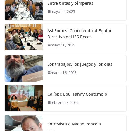
Entre tintas y témperas
mayo 11, 2025
Así Somos: Conociendo al Equipo
Directivo del IES Roces
mayo 10, 2025
Los trabajos, los juegos y los días
marzo 16, 2025
Calíope Ep8. Fanny Contemplo
febrero 24, 2025
Entrevista a Nacho Poncela