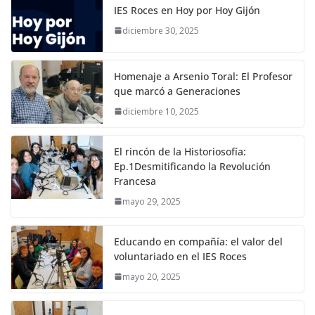
IES Roces en Hoy por Hoy Gijón
diciembre 30, 2025
Homenaje a Arsenio Toral: El Profesor
que marcó a Generaciones
diciembre 10, 2025
El rincón de la Historiosofía:
Ep.1Desmitificando la Revolución
Francesa
mayo 29, 2025
Educando en compañía: el valor del
voluntariado en el IES Roces
mayo 20, 2025