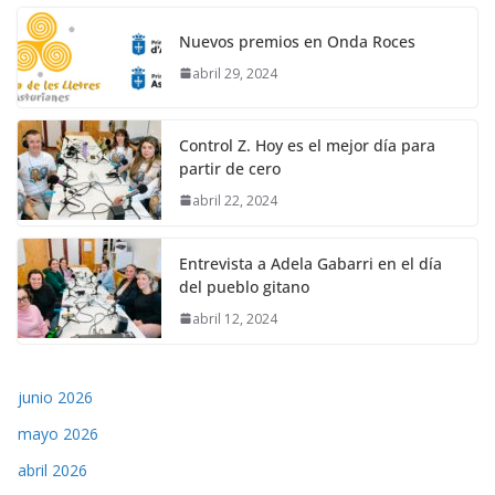
Nuevos premios en Onda Roces
abril 29, 2024
Control Z. Hoy es el mejor día para
partir de cero
abril 22, 2024
Entrevista a Adela Gabarri en el día
del pueblo gitano
abril 12, 2024
junio 2026
mayo 2026
abril 2026