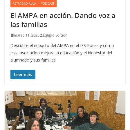
ACTIVIDAD AULA
PODCAST
El AMPA en acción. Dando voz a
las familias
marzo 11, 2025
Equipo Edición
Descubre el impacto del AMPA en el IES Roces y cómo
esta asociación mejora la educación y el bienestar del
alumnado y sus familias
Leer más