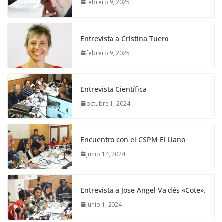
febrero 9, 2025
Entrevista a Cristina Tuero
febrero 9, 2025
Entrevista Científica
octubre 1, 2024
Encuentro con el CSPM El Llano
junio 14, 2024
Entrevista a Jose Angel Valdés «Cote».
junio 1, 2024