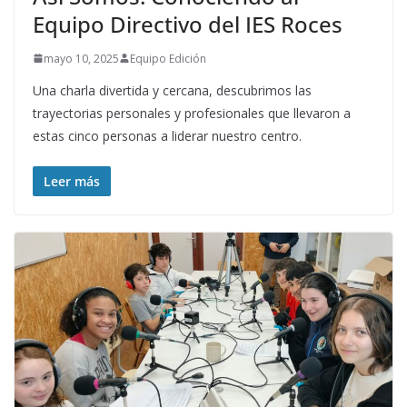
Equipo Directivo del IES Roces
mayo 10, 2025
Equipo Edición
Una charla divertida y cercana, descubrimos las
trayectorias personales y profesionales que llevaron a
estas cinco personas a liderar nuestro centro.
Leer más