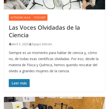
ACTIVIDAD AULA
PODCAST
Las Voces Olvidadas de la
Ciencia
abril 3, 2025
Equipo Edición
Siempre es un momento para hablar de ciencia y, cómo
no, de todas esas científicas olvidadas. Por eso, desde la
materia de Física y Química, hemos querido rescatar del
olvido a grandes mujeres de la ciencia.
Leer más