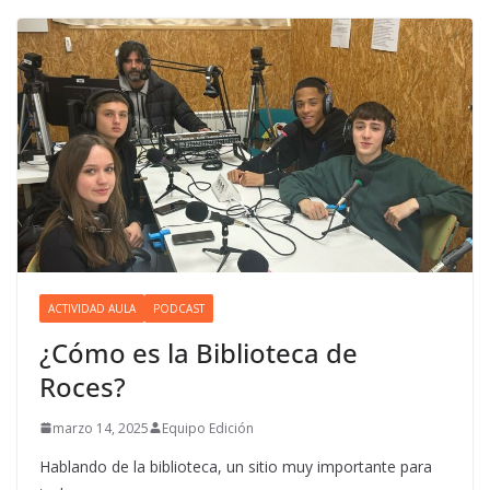
ACTIVIDAD AULA
PODCAST
¿Cómo es la Biblioteca de
Roces?
marzo 14, 2025
Equipo Edición
Hablando de la biblioteca, un sitio muy importante para