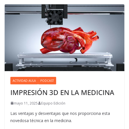
ACTIVIDAD AULA
PODCAST
IMPRESIÓN 3D EN LA MEDICINA
mayo 11, 2025
Equipo Edición
Las ventajas y desventajas que nos proporciona esta
novedosa técnica en la medicina.