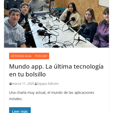
ACTIVIDAD AULA
PODCAST
Mundo app. La última tecnología
en tu bolsillo
marzo 11, 2025
Equipo Edición
Una charla muy actual, el mundo de las aplicaciones
móviles.
Leer más