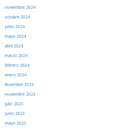
noviembre 2024
octubre 2024
junio 2024
mayo 2024
abril 2024
marzo 2024
febrero 2024
enero 2024
diciembre 2023
noviembre 2023
julio 2023
junio 2023
mayo 2023