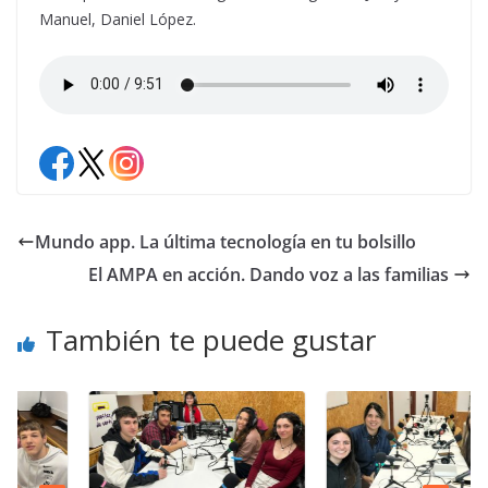
Manuel, Daniel López.
Mundo app. La última tecnología en tu bolsillo
El AMPA en acción. Dando voz a las familias
También te puede gustar