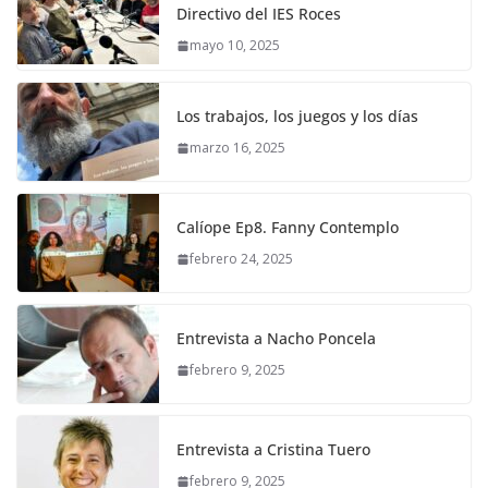
Directivo del IES Roces
mayo 10, 2025
Los trabajos, los juegos y los días
marzo 16, 2025
Calíope Ep8. Fanny Contemplo
febrero 24, 2025
Entrevista a Nacho Poncela
febrero 9, 2025
Entrevista a Cristina Tuero
febrero 9, 2025