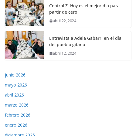
Control Z. Hoy es el mejor día para
partir de cero
abril 22, 2024
Entrevista a Adela Gabarri en el día
del pueblo gitano
abril 12, 2024
junio 2026
mayo 2026
abril 2026
marzo 2026
febrero 2026
enero 2026
diciembre 2025