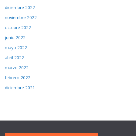
diciembre 2022
noviembre 2022
octubre 2022
junio 2022
mayo 2022
abril 2022
marzo 2022
febrero 2022
diciembre 2021