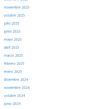
noviembre 2025
octubre 2025
julio 2025
junio 2025
mayo 2025
abril 2025
marzo 2025
febrero 2025
enero 2025
diciembre 2024
noviembre 2024
octubre 2024
junio 2024