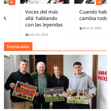
Voces del más
Cuando hablar
allá: hablando
cambia todo
con las leyendas
abril 24, 2026
junio 20, 2024
Destacados