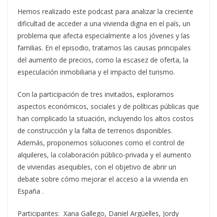
Hemos realizado este podcast para analizar la creciente
dificultad de acceder a una vivienda digna en el país, un
problema que afecta especialmente a los jóvenes y las
familias. En el episodio, tratamos las causas principales
del aumento de precios, como la escasez de oferta, la
especulación inmobiliaria y el impacto del turismo.
Con la participación de tres invitados, exploramos
aspectos económicos, sociales y de políticas públicas que
han complicado la situación, incluyendo los altos costos
de construcción y la falta de terrenos disponibles.
Además, proponemos soluciones como el control de
alquileres, la colaboración público-privada y el aumento
de viviendas asequibles, con el objetivo de abrir un
debate sobre cómo mejorar el acceso a la vivienda en
España .
Participantes: Xana Gallego, Daniel Argüelles, Jordy