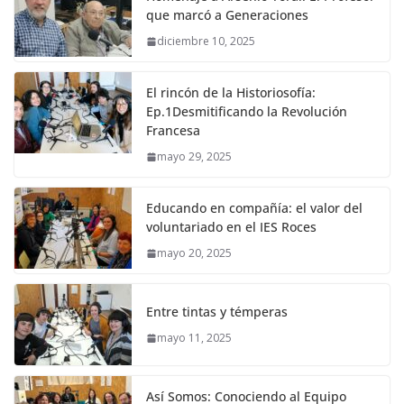
que marcó a Generaciones
diciembre 10, 2025
El rincón de la Historiosofía:
Ep.1Desmitificando la Revolución
Francesa
mayo 29, 2025
Educando en compañía: el valor del
voluntariado en el IES Roces
mayo 20, 2025
Entre tintas y témperas
mayo 11, 2025
Así Somos: Conociendo al Equipo