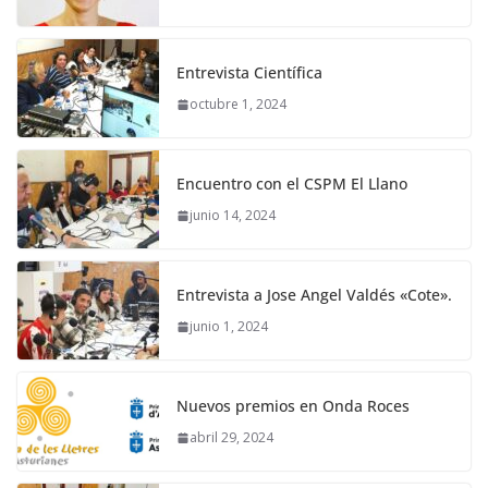
Entrevista Científica
octubre 1, 2024
Encuentro con el CSPM El Llano
junio 14, 2024
Entrevista a Jose Angel Valdés «Cote».
junio 1, 2024
Nuevos premios en Onda Roces
abril 29, 2024