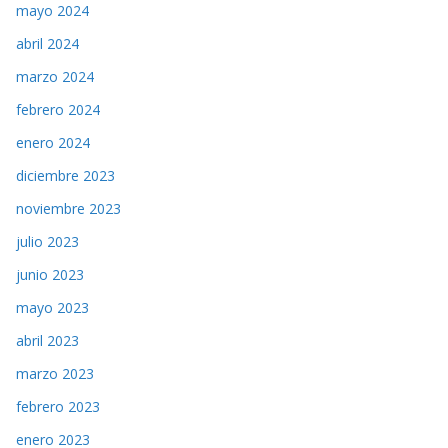
mayo 2024
abril 2024
marzo 2024
febrero 2024
enero 2024
diciembre 2023
noviembre 2023
julio 2023
junio 2023
mayo 2023
abril 2023
marzo 2023
febrero 2023
enero 2023