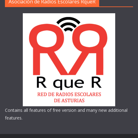
Asociación de Radios Escolares RqueR
Contains all features of free version and many new additional
features.