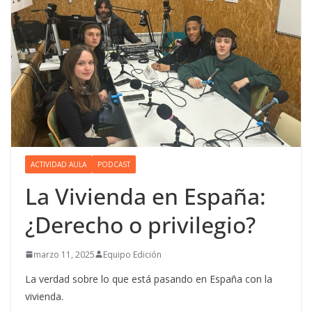
ACTIVIDAD AULA
PODCAST
La Vivienda en España:
¿Derecho o privilegio?
marzo 11, 2025
Equipo Edición
La verdad sobre lo que está pasando en España con la
vivienda.