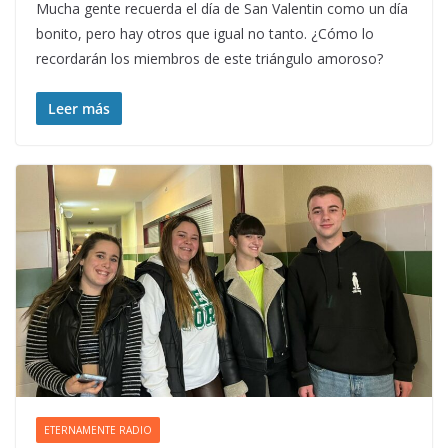
Mucha gente recuerda el día de San Valentin como un día
bonito, pero hay otros que igual no tanto. ¿Cómo lo
recordarán los miembros de este triángulo amoroso?
Leer más
ETERNAMENTE RADIO