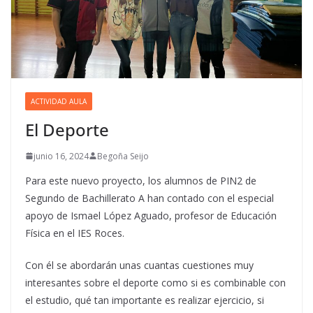
ACTIVIDAD AULA
El Deporte
junio 16, 2024
Begoña Seijo
Para este nuevo proyecto, los alumnos de PIN2 de
Segundo de Bachillerato A han contado con el especial
apoyo de Ismael López Aguado, profesor de Educación
Física en el IES Roces.
Con él se abordarán unas cuantas cuestiones muy
interesantes sobre el deporte como si es combinable con
el estudio, qué tan importante es realizar ejercicio, si