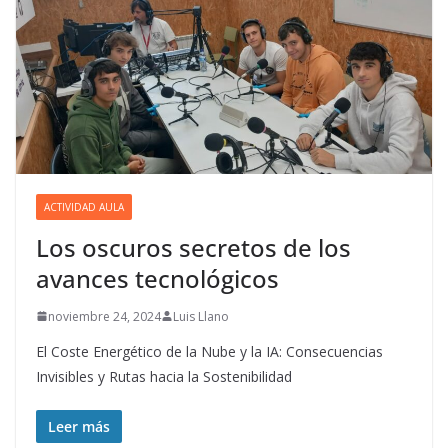
ACTIVIDAD AULA
Los oscuros secretos de los
avances tecnológicos
noviembre 24, 2024
Luis Llano
El Coste Energético de la Nube y la IA: Consecuencias
Invisibles y Rutas hacia la Sostenibilidad
Leer más