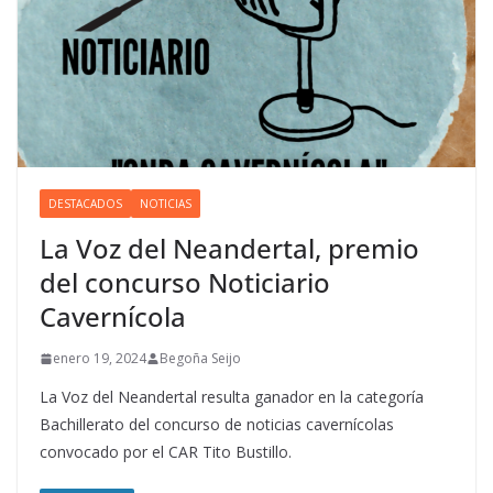
DESTACADOS
NOTICIAS
La Voz del Neandertal, premio
del concurso Noticiario
Cavernícola
enero 19, 2024
Begoña Seijo
La Voz del Neandertal resulta ganador en la categoría
Bachillerato del concurso de noticias cavernícolas
convocado por el CAR Tito Bustillo.