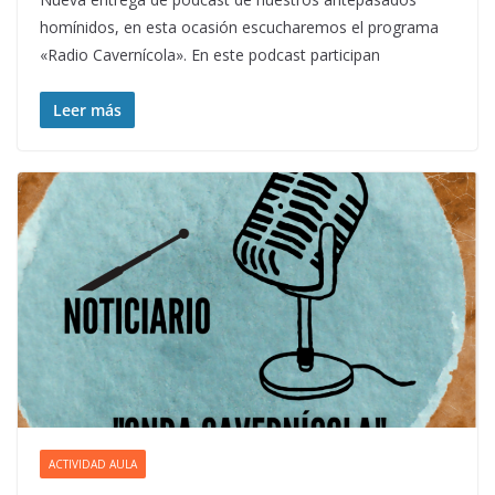
homínidos, en esta ocasión escucharemos el programa
«Radio Cavernícola». En este podcast participan
Leer más
ACTIVIDAD AULA