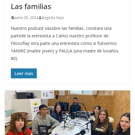
Las familias
junio 20, 2024
Begoña Seijo
Nuestro podcast vasobre las familias, constara una
partede la entrevista a Carlos nuestro profesor de
Filosofíay otra parte una entrevista como si fuésemos
YANIRE (madre joven) y PAULA (una madre de losaños
80).
Leer más