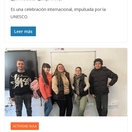
Es una celebración internacional, impulsada por la
UNESCO.
Leer más
ACTIVIDAD AULA