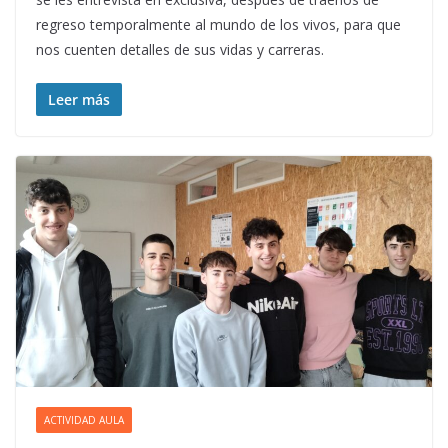
regreso temporalmente al mundo de los vivos, para que
nos cuenten detalles de sus vidas y carreras.
Leer más
ACTIVIDAD AULA