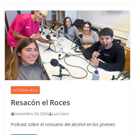
ACTIVIDAD AULA
Resacón el Roces
noviembre 24, 2024
Luis Llano
Podcast sobre el consumo del alcohol en los jóvenes