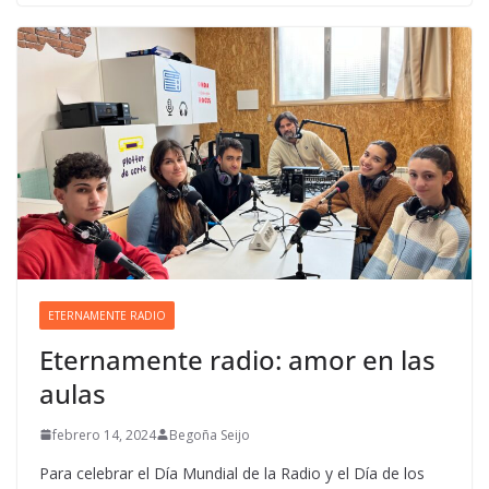
ETERNAMENTE RADIO
Eternamente radio: amor en las
aulas
febrero 14, 2024
Begoña Seijo
Para celebrar el Día Mundial de la Radio y el Día de los