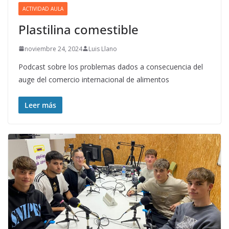
ACTIVIDAD AULA
Plastilina comestible
noviembre 24, 2024
Luis Llano
Podcast sobre los problemas dados a consecuencia del
auge del comercio internacional de alimentos
Leer más