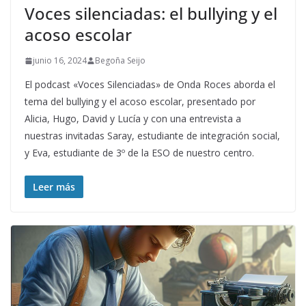
Voces silenciadas: el bullying y el
acoso escolar
junio 16, 2024
Begoña Seijo
El podcast «Voces Silenciadas» de Onda Roces aborda el
tema del bullying y el acoso escolar, presentado por
Alicia, Hugo, David y Lucía y con una entrevista a
nuestras invitadas Saray, estudiante de integración social,
y Eva, estudiante de 3º de la ESO de nuestro centro.
Leer más