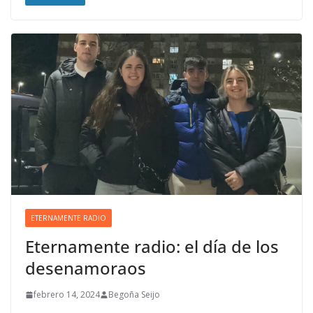
ETERNAMENTE RADIO
Eternamente radio: el día de los
desenamoraos
febrero 14, 2024
Begoña Seijo