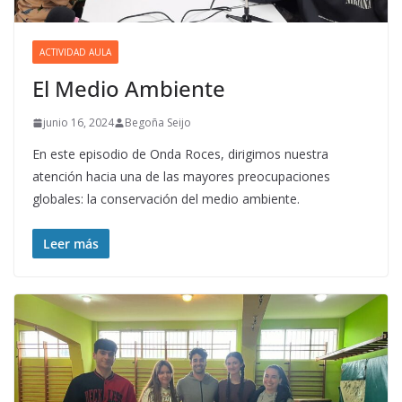
ACTIVIDAD AULA
El Medio Ambiente
junio 16, 2024
Begoña Seijo
En este episodio de Onda Roces, dirigimos nuestra
atención hacia una de las mayores preocupaciones
globales: la conservación del medio ambiente.
Leer más