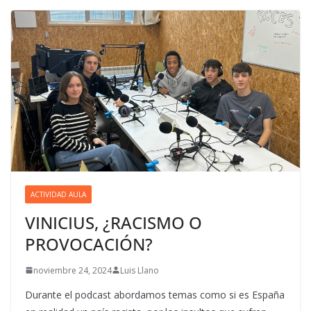
ACTIVIDAD AULA
VINICIUS, ¿RACISMO O
PROVOCACIÓN?
noviembre 24, 2024
Luis Llano
Durante el podcast abordamos temas como si es España