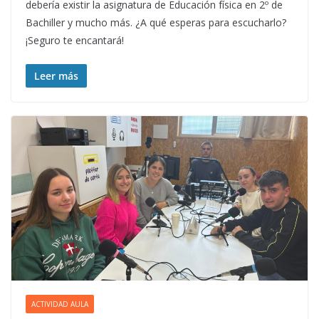
debería existir la asignatura de Educación física en 2º de
Bachiller y mucho más. ¿A qué esperas para escucharlo?
¡Seguro te encantará!
Leer más
ACTIVIDAD AULA