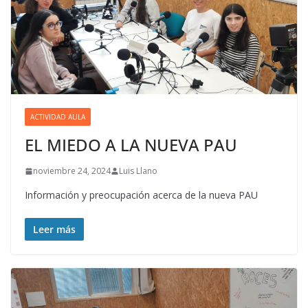
ACTIVIDAD AULA
EL MIEDO A LA NUEVA PAU
noviembre 24, 2024
Luis Llano
Información y preocupación acerca de la nueva PAU
Leer más