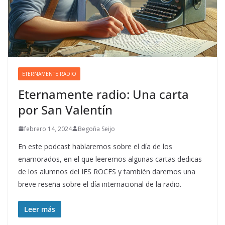
ETERNAMENTE RADIO
Eternamente radio: Una carta
por San Valentín
febrero 14, 2024
Begoña Seijo
En este podcast hablaremos sobre el día de los
enamorados, en el que leeremos algunas cartas dedicas
de los alumnos del IES ROCES y también daremos una
breve reseña sobre el día internacional de la radio.
Leer más