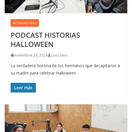
ACTIVIDAD AULA
PODCAST HISTORIAS
HALLOWEEN
noviembre 24, 2024
Luis Llano
La verdadera historia de los hermanos que decapitaron a
su madre para celebrar Halloween
Leer más