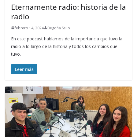
Eternamente radio: historia de la
radio
febrero 14, 2024
Begoña Seijo
En este podcast hablamos de la importancia que tuvo la
radio a lo largo de la historia y todos los cambios que
tuvo.
Leer más