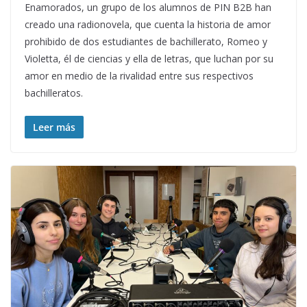
Enamorados, un grupo de los alumnos de PIN B2B han
creado una radionovela, que cuenta la historia de amor
prohibido de dos estudiantes de bachillerato, Romeo y
Violetta, él de ciencias y ella de letras, que luchan por su
amor en medio de la rivalidad entre sus respectivos
bachilleratos.
Leer más