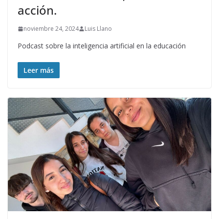
acción.
noviembre 24, 2024
Luis Llano
Podcast sobre la inteligencia artificial en la educación
Leer más