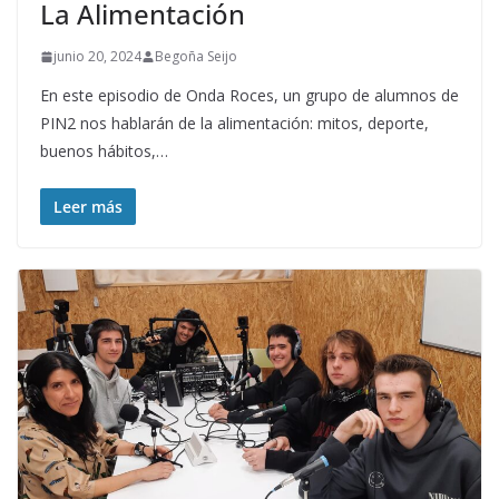
La Alimentación
junio 20, 2024
Begoña Seijo
En este episodio de Onda Roces, un grupo de alumnos de
PIN2 nos hablarán de la alimentación: mitos, deporte,
buenos hábitos,…
Leer más