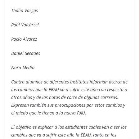
Thalía Vargas
Raúl Valcárcel
Rocío Álvarez
Daniel Secades
Nora Medio
Cuatro alumnos de diferentes institutos informan acerca de
los cambios que la EBAU va a sufrir este año con respecto a
otros años y de las notas de corte de algunas carreras.
Expresan también sus preocupaciones por estos cambios y
el miedo que le tienen a la nueva PAU.
El objetivo es explicar a los estudiantes cuales van a ser los
cambios que va a sufrir este año la EBAU, tanto en los