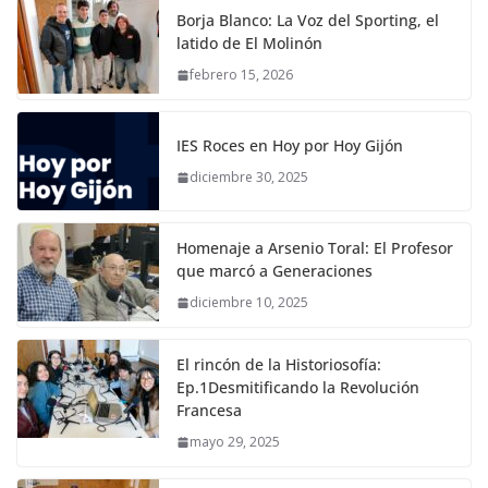
Borja Blanco: La Voz del Sporting, el
latido de El Molinón
febrero 15, 2026
IES Roces en Hoy por Hoy Gijón
diciembre 30, 2025
Homenaje a Arsenio Toral: El Profesor
que marcó a Generaciones
diciembre 10, 2025
El rincón de la Historiosofía:
Ep.1Desmitificando la Revolución
Francesa
mayo 29, 2025