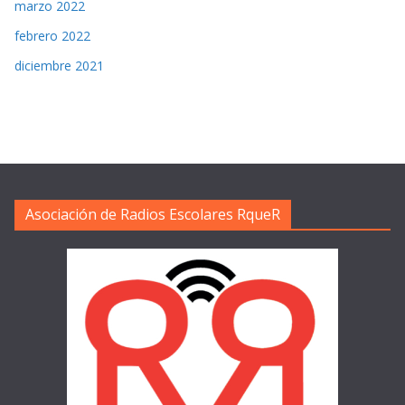
marzo 2022
febrero 2022
diciembre 2021
Asociación de Radios Escolares RqueR