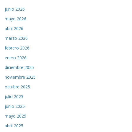
junio 2026
mayo 2026
abril 2026
marzo 2026
febrero 2026
enero 2026
diciembre 2025
noviembre 2025
octubre 2025
julio 2025
junio 2025
mayo 2025
abril 2025