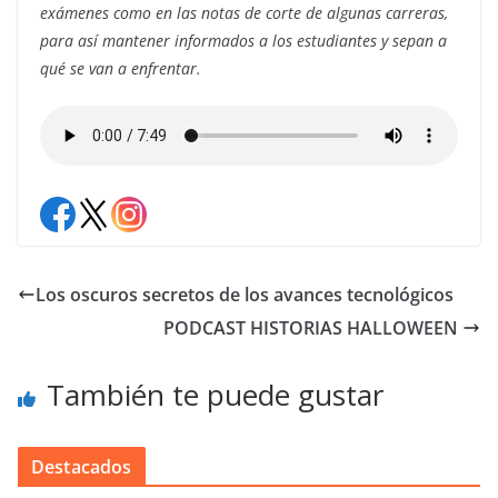
exámenes como en las notas de corte de algunas carreras,
para así mantener informados a los estudiantes y sepan a
qué se van a enfrentar.
Los oscuros secretos de los avances tecnológicos
PODCAST HISTORIAS HALLOWEEN
También te puede gustar
Destacados