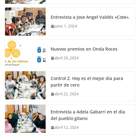
Entrevista a Jose Angel Valdés «Cote».
junio 1, 2024
Nuevos premios en Onda Roces
abril 29, 2024
Control Z. Hoy es el mejor día para
partir de cero
abril 22, 2024
Entrevista a Adela Gabarri en el día
del pueblo gitano
abril 12, 2024