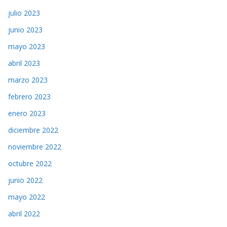
julio 2023
junio 2023
mayo 2023
abril 2023
marzo 2023
febrero 2023
enero 2023
diciembre 2022
noviembre 2022
octubre 2022
junio 2022
mayo 2022
abril 2022