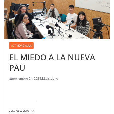
ACTIVIDAD AULA
EL MIEDO A LA NUEVA
PAU
noviembre 24, 2024
Luis Llano
.
PARTICIPANTES: