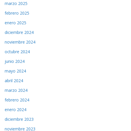
marzo 2025
febrero 2025
enero 2025
diciembre 2024
noviembre 2024
octubre 2024
junio 2024
mayo 2024
abril 2024
marzo 2024
febrero 2024
enero 2024
diciembre 2023
noviembre 2023