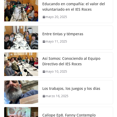
Educando en compañía: el valor del
voluntariado en el IES Roces
mayo 20, 2025
Entre tintas y témperas
mayo 11, 2025
Así Somos: Conociendo al Equipo
Directivo del IES Roces
mayo 10, 2025
Los trabajos, los juegos y los días
marzo 16, 2025
Calíope Ep8. Fanny Contemplo