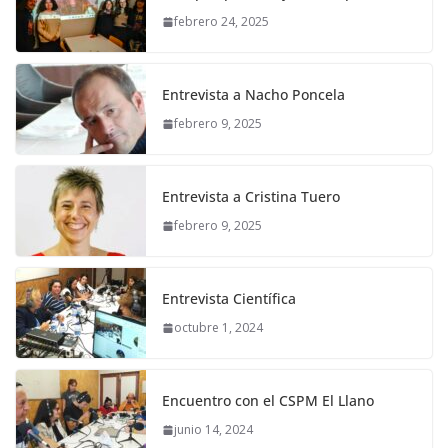
febrero 24, 2025
Entrevista a Nacho Poncela
febrero 9, 2025
Entrevista a Cristina Tuero
febrero 9, 2025
Entrevista Científica
octubre 1, 2024
Encuentro con el CSPM El Llano
junio 14, 2024