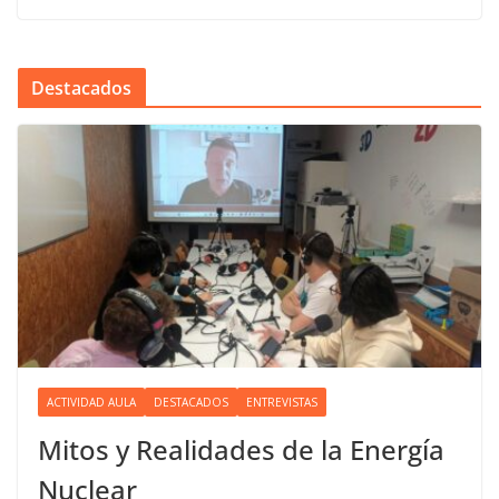
Destacados
ACTIVIDAD AULA
DESTACADOS
ENTREVISTAS
Mitos y Realidades de la Energía
Nuclear