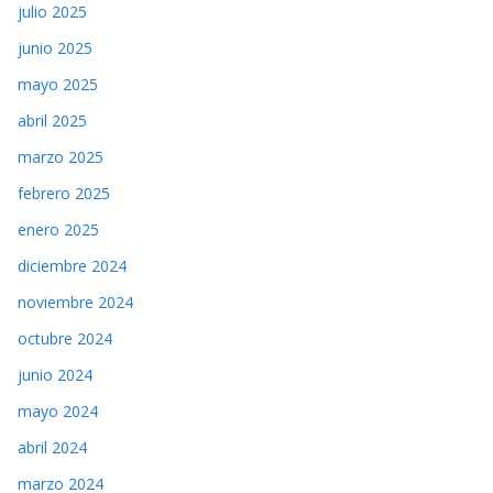
julio 2025
junio 2025
mayo 2025
abril 2025
marzo 2025
febrero 2025
enero 2025
diciembre 2024
noviembre 2024
octubre 2024
junio 2024
mayo 2024
abril 2024
marzo 2024