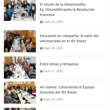
El rincón de la Historiosofía:
Ep.1Desmitificando la Revolución
Francesa
mayo 29, 2025
Educando en compañía: el valor del
voluntariado en el IES Roces
mayo 20, 2025
Entre tintas y témperas
mayo 11, 2025
Así Somos: Conociendo al Equipo
Directivo del IES Roces
mayo 10, 2025