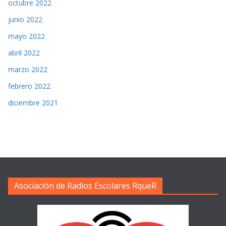
octubre 2022
junio 2022
mayo 2022
abril 2022
marzo 2022
febrero 2022
diciembre 2021
Asociación de Radios Escolares RqueR