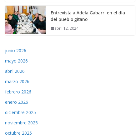
Entrevista a Adela Gabarri en el día
del pueblo gitano
abril 12, 2024
junio 2026
mayo 2026
abril 2026
marzo 2026
febrero 2026
enero 2026
diciembre 2025
noviembre 2025
octubre 2025