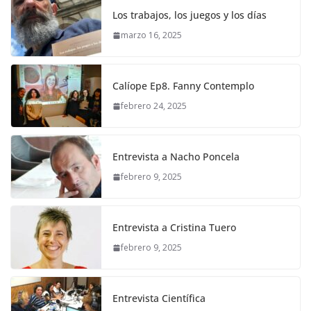
Los trabajos, los juegos y los días
marzo 16, 2025
Calíope Ep8. Fanny Contemplo
febrero 24, 2025
Entrevista a Nacho Poncela
febrero 9, 2025
Entrevista a Cristina Tuero
febrero 9, 2025
Entrevista Científica