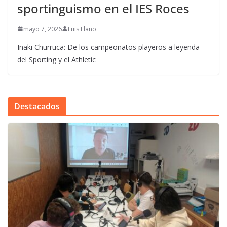
sportinguismo en el IES Roces
mayo 7, 2026
Luis Llano
Iñaki Churruca: De los campeonatos playeros a leyenda
del Sporting y el Athletic
Destacados