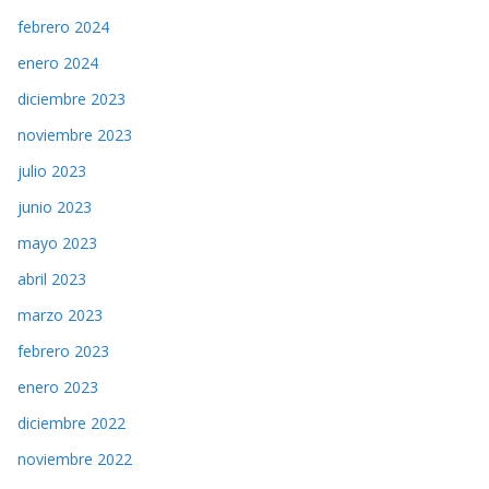
febrero 2024
enero 2024
diciembre 2023
noviembre 2023
julio 2023
junio 2023
mayo 2023
abril 2023
marzo 2023
febrero 2023
enero 2023
diciembre 2022
noviembre 2022