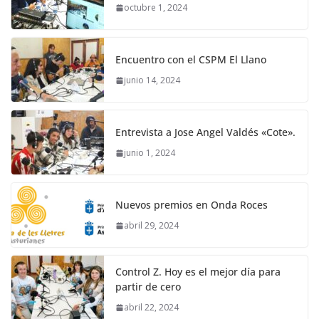
octubre 1, 2024
Encuentro con el CSPM El Llano
junio 14, 2024
Entrevista a Jose Angel Valdés «Cote».
junio 1, 2024
Nuevos premios en Onda Roces
abril 29, 2024
Control Z. Hoy es el mejor día para
partir de cero
abril 22, 2024