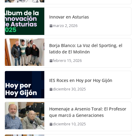
Innovar en Asturias
marzo 2, 2026
Borja Blanco: La Voz del Sporting, el
latido de El Molinón
febrero 15, 2026
IES Roces en Hoy por Hoy Gijón
diciembre 30, 2025
Homenaje a Arsenio Toral: El Profesor
que marcó a Generaciones
diciembre 10, 2025