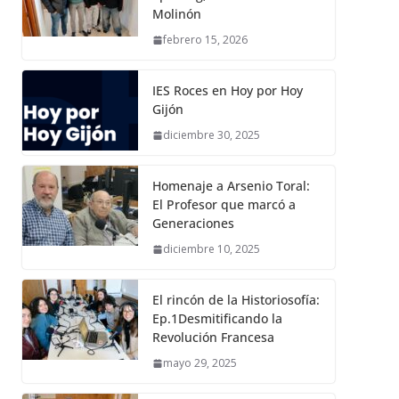
Molinón
febrero 15, 2026
IES Roces en Hoy por Hoy
Gijón
diciembre 30, 2025
Homenaje a Arsenio Toral:
El Profesor que marcó a
Generaciones
diciembre 10, 2025
El rincón de la Historiosofía:
Ep.1Desmitificando la
Revolución Francesa
mayo 29, 2025