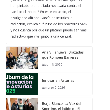
han pintado o una aliada necesaria contra el
cambio climático? En este episodio, el
divulgador Alfredo García desmitifica la
radiación, explica el futuro de los reactores SMR
y nos cuenta por qué un plátano puede ser más
radiactivo que vivir junto a una central.
Ana Villanueva: Brazadas
que Rompen Barreras
abril 8, 2026
Innovar en Asturias
marzo 2, 2026
Borja Blanco: La Voz del
Sporting, el latido de El