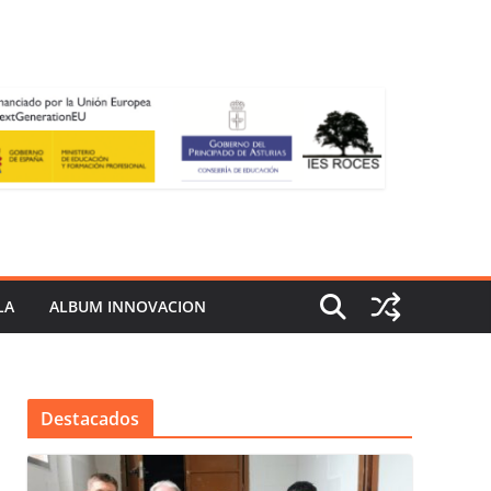
LA
ALBUM INNOVACION
Destacados