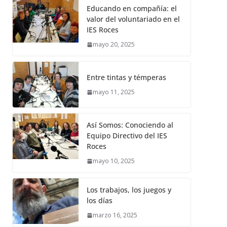
Educando en compañía: el
valor del voluntariado en el
IES Roces
mayo 20, 2025
Entre tintas y témperas
mayo 11, 2025
Así Somos: Conociendo al
Equipo Directivo del IES
Roces
mayo 10, 2025
Los trabajos, los juegos y
los días
marzo 16, 2025