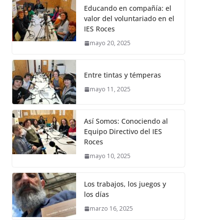
Educando en compañía: el
valor del voluntariado en el
IES Roces
mayo 20, 2025
Entre tintas y témperas
mayo 11, 2025
Así Somos: Conociendo al
Equipo Directivo del IES
Roces
mayo 10, 2025
Los trabajos, los juegos y
los días
marzo 16, 2025