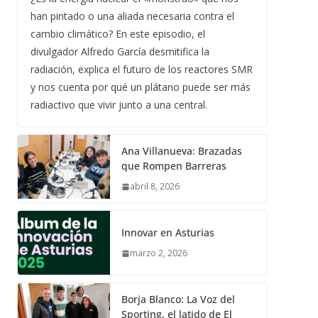
han pintado o una aliada necesaria contra el
cambio climático? En este episodio, el
divulgador Alfredo García desmitifica la
radiación, explica el futuro de los reactores SMR
y nos cuenta por qué un plátano puede ser más
radiactivo que vivir junto a una central.
Ana Villanueva: Brazadas
que Rompen Barreras
abril 8, 2026
Innovar en Asturias
marzo 2, 2026
Borja Blanco: La Voz del
Sporting, el latido de El