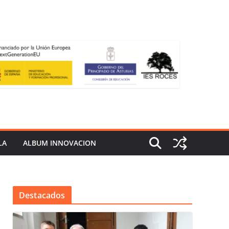
LA
ALBUM INNOVACION
Destacados