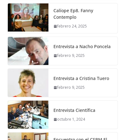
Calíope Ep8. Fanny
Contemplo
febrero 24, 2025
Entrevista a Nacho Poncela
febrero 9, 2025
Entrevista a Cristina Tuero
febrero 9, 2025
Entrevista Científica
octubre 1, 2024
Encuentro con el CSPM El