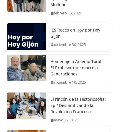
Molinón
febrero 15, 2026
IES Roces en Hoy por Hoy
Gijón
diciembre 30, 2025
Homenaje a Arsenio Toral:
El Profesor que marcó a
Generaciones
diciembre 10, 2025
El rincón de la Historiosofía:
Ep.1Desmitificando la
Revolución Francesa
mayo 29, 2025