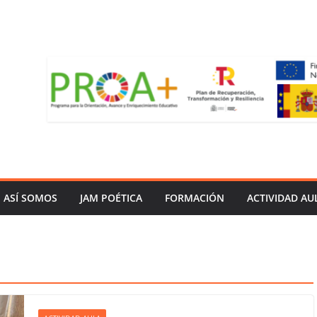
ASÍ SOMOS
JAM POÉTICA
FORMACIÓN
ACTIVIDAD AU