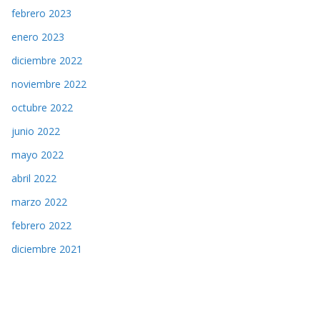
febrero 2023
enero 2023
diciembre 2022
noviembre 2022
octubre 2022
junio 2022
mayo 2022
abril 2022
marzo 2022
febrero 2022
diciembre 2021