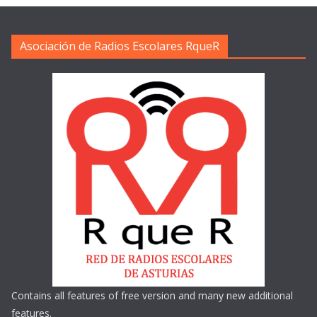
Asociación de Radios Escolares RqueR
Contains all features of free version and many new additional
features.