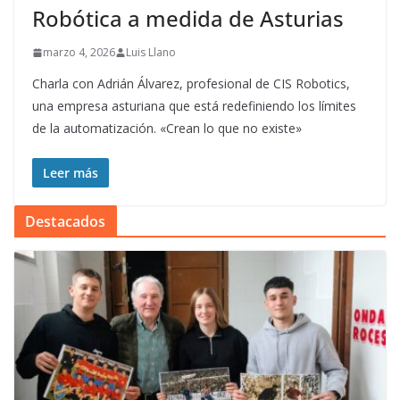
Robótica a medida de Asturias
marzo 4, 2026
Luis Llano
Charla con Adrián Álvarez, profesional de CIS Robotics,
una empresa asturiana que está redefiniendo los límites
de la automatización. «Crean lo que no existe»
Leer más
Destacados