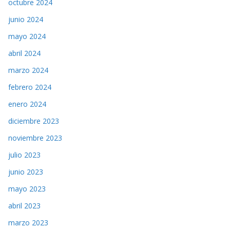
octubre 2024
junio 2024
mayo 2024
abril 2024
marzo 2024
febrero 2024
enero 2024
diciembre 2023
noviembre 2023
julio 2023
junio 2023
mayo 2023
abril 2023
marzo 2023