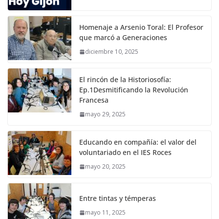
Homenaje a Arsenio Toral: El Profesor
que marcó a Generaciones
diciembre 10, 2025
El rincón de la Historiosofía:
Ep.1Desmitificando la Revolución
Francesa
mayo 29, 2025
Educando en compañía: el valor del
voluntariado en el IES Roces
mayo 20, 2025
Entre tintas y témperas
mayo 11, 2025