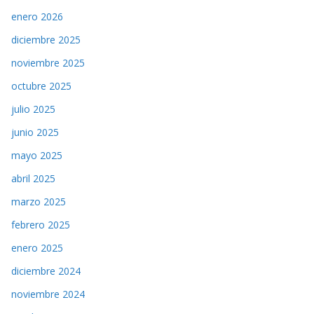
enero 2026
diciembre 2025
noviembre 2025
octubre 2025
julio 2025
junio 2025
mayo 2025
abril 2025
marzo 2025
febrero 2025
enero 2025
diciembre 2024
noviembre 2024