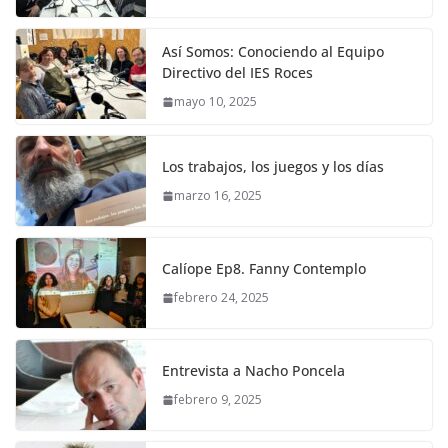
Así Somos: Conociendo al Equipo
Directivo del IES Roces
mayo 10, 2025
Los trabajos, los juegos y los días
marzo 16, 2025
Calíope Ep8. Fanny Contemplo
febrero 24, 2025
Entrevista a Nacho Poncela
febrero 9, 2025