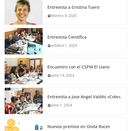
Entrevista a Cristina Tuero
febrero 9, 2025
Entrevista Científica
octubre 1, 2024
Encuentro con el CSPM El Llano
junio 14, 2024
Entrevista a Jose Angel Valdés «Cote».
junio 1, 2024
Nuevos premios en Onda Roces