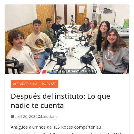
ACTIVIDAD AULA
PODCAST
Después del instituto: Lo que
nadie te cuenta
abril 20, 2026
Luis Llano
Antiguos alumnos del IES Roces comparten su