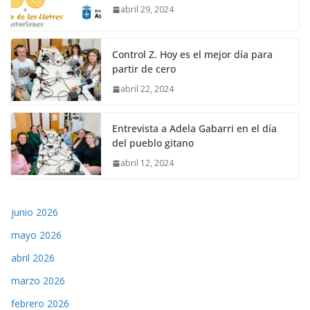
abril 29, 2024
Control Z. Hoy es el mejor día para
partir de cero
abril 22, 2024
Entrevista a Adela Gabarri en el día
del pueblo gitano
abril 12, 2024
junio 2026
mayo 2026
abril 2026
marzo 2026
febrero 2026