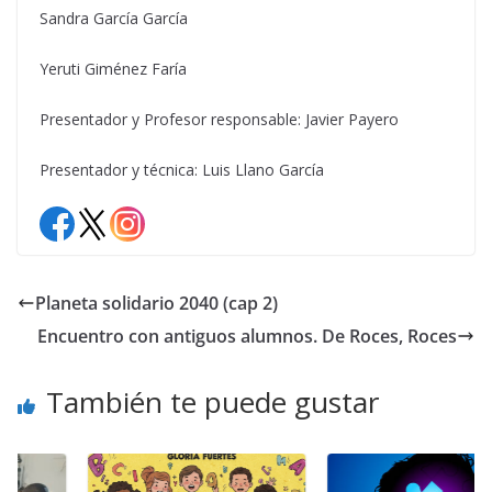
Sandra García García
Yeruti Giménez Faría
Presentador y Profesor responsable: Javier Payero
Presentador y técnica: Luis Llano García
Planeta solidario 2040 (cap 2)
Encuentro con antiguos alumnos. De Roces, Roces
También te puede gustar