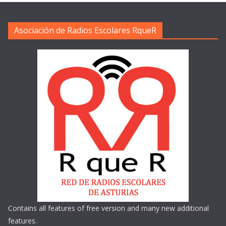
Asociación de Radios Escolares RqueR
Contains all features of free version and many new additional
features.