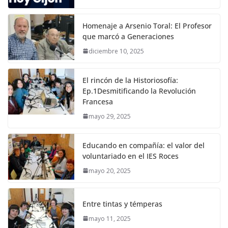
Homenaje a Arsenio Toral: El Profesor
que marcó a Generaciones
diciembre 10, 2025
El rincón de la Historiosofía:
Ep.1Desmitificando la Revolución
Francesa
mayo 29, 2025
Educando en compañía: el valor del
voluntariado en el IES Roces
mayo 20, 2025
Entre tintas y témperas
mayo 11, 2025