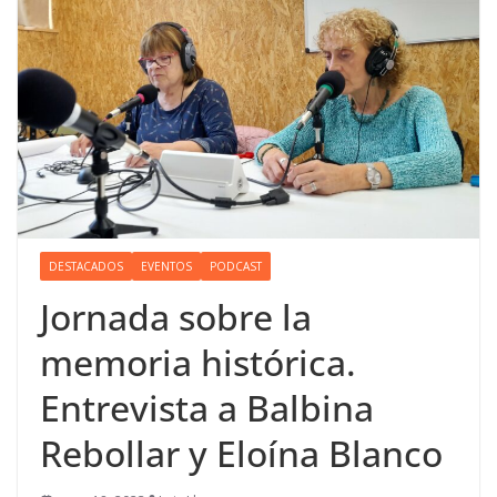
DESTACADOS
EVENTOS
PODCAST
Jornada sobre la
memoria histórica.
Entrevista a Balbina
Rebollar y Eloína Blanco