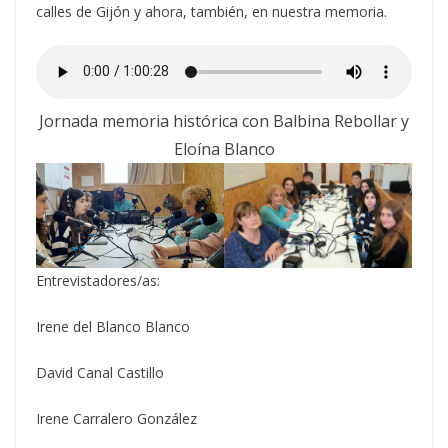
calles de Gijón y ahora, también, en nuestra memoria.
Jornada memoria histórica con Balbina Rebollar y
Eloína Blanco
Entrevistadores/as:
Irene del Blanco Blanco
David Canal Castillo
Irene Carralero González