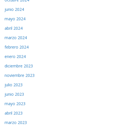
junio 2024
mayo 2024
abril 2024
marzo 2024
febrero 2024
enero 2024
diciembre 2023
noviembre 2023
julio 2023
junio 2023
mayo 2023
abril 2023
marzo 2023