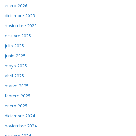
enero 2026
diciembre 2025
noviembre 2025
octubre 2025
julio 2025
junio 2025
mayo 2025
abril 2025
marzo 2025
febrero 2025
enero 2025
diciembre 2024
noviembre 2024
octubre 2024