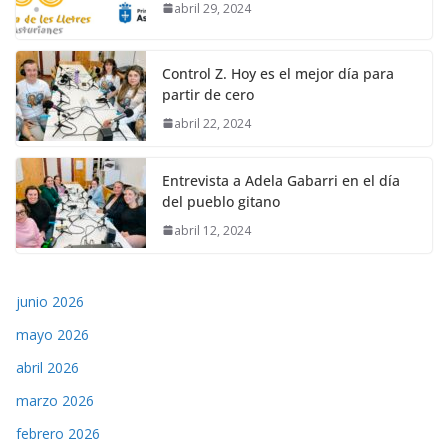
abril 29, 2024
Control Z. Hoy es el mejor día para
partir de cero
abril 22, 2024
Entrevista a Adela Gabarri en el día
del pueblo gitano
abril 12, 2024
junio 2026
mayo 2026
abril 2026
marzo 2026
febrero 2026