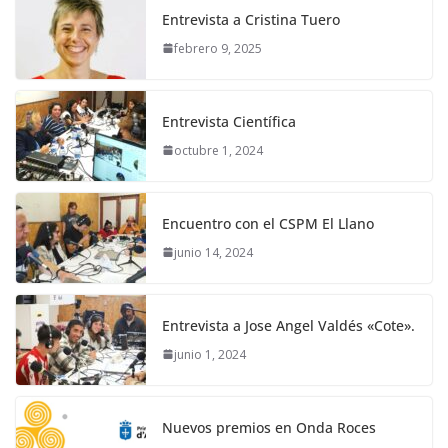
Entrevista a Cristina Tuero
febrero 9, 2025
Entrevista Científica
octubre 1, 2024
Encuentro con el CSPM El Llano
junio 14, 2024
Entrevista a Jose Angel Valdés «Cote».
junio 1, 2024
Nuevos premios en Onda Roces