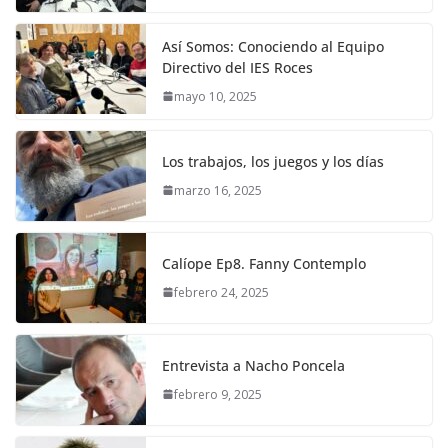
Así Somos: Conociendo al Equipo
Directivo del IES Roces
mayo 10, 2025
Los trabajos, los juegos y los días
marzo 16, 2025
Calíope Ep8. Fanny Contemplo
febrero 24, 2025
Entrevista a Nacho Poncela
febrero 9, 2025