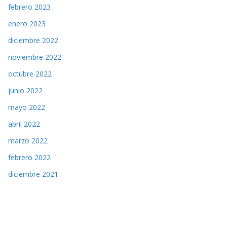
febrero 2023
enero 2023
diciembre 2022
noviembre 2022
octubre 2022
junio 2022
mayo 2022
abril 2022
marzo 2022
febrero 2022
diciembre 2021