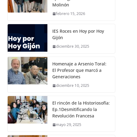
Molinón
febrero 15, 2026
IES Roces en Hoy por Hoy
Gijón
diciembre 30, 2025
Homenaje a Arsenio Toral:
El Profesor que marcó a
Generaciones
diciembre 10, 2025
El rincón de la Historiosofía:
Ep.1Desmitificando la
Revolución Francesa
mayo 29, 2025