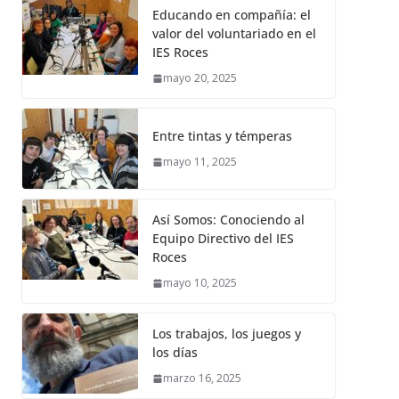
Educando en compañía: el
valor del voluntariado en el
IES Roces
mayo 20, 2025
Entre tintas y témperas
mayo 11, 2025
Así Somos: Conociendo al
Equipo Directivo del IES
Roces
mayo 10, 2025
Los trabajos, los juegos y
los días
marzo 16, 2025