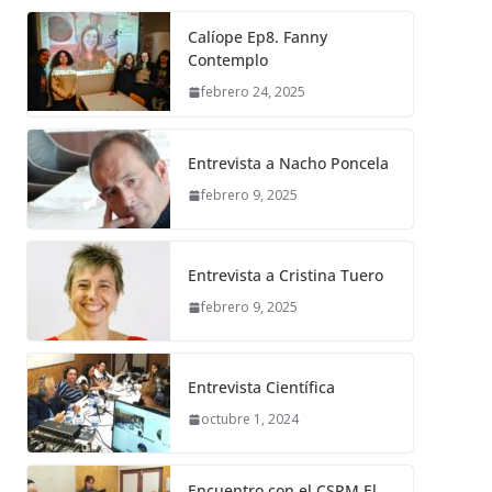
Calíope Ep8. Fanny
Contemplo
febrero 24, 2025
Entrevista a Nacho Poncela
febrero 9, 2025
Entrevista a Cristina Tuero
febrero 9, 2025
Entrevista Científica
octubre 1, 2024
Encuentro con el CSPM El