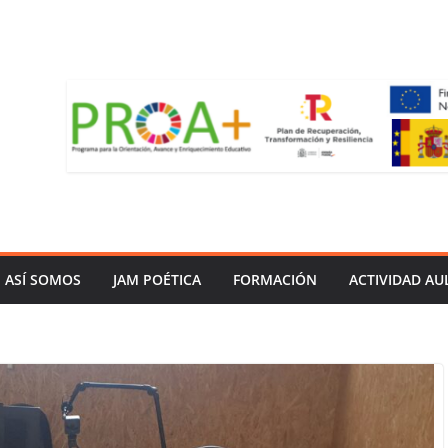
ASÍ SOMOS
JAM POÉTICA
FORMACIÓN
ACTIVIDAD AU