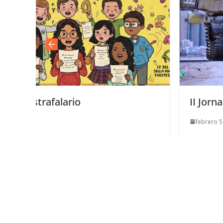
II Jornadas de la Memoria
febrero 5, 2024