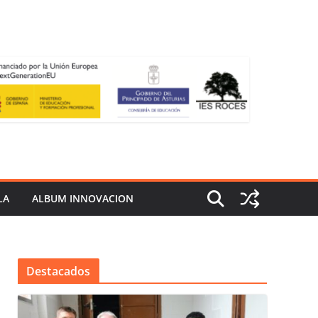
LA
ALBUM INNOVACION
Destacados