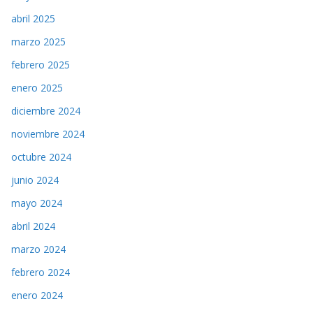
abril 2025
marzo 2025
febrero 2025
enero 2025
diciembre 2024
noviembre 2024
octubre 2024
junio 2024
mayo 2024
abril 2024
marzo 2024
febrero 2024
enero 2024