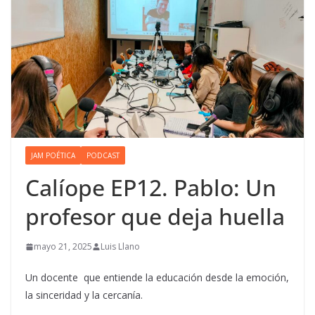
JAM POÉTICA
PODCAST
Calíope EP12. Pablo: Un
profesor que deja huella
mayo 21, 2025
Luis Llano
Un docente que entiende la educación desde la emoción,
la sinceridad y la cercanía.