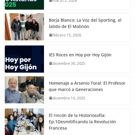
marzo 2, 2026
Borja Blanco: La Voz del Sporting, el
latido de El Molinón
febrero 15, 2026
IES Roces en Hoy por Hoy Gijón
diciembre 30, 2025
Homenaje a Arsenio Toral: El Profesor
que marcó a Generaciones
diciembre 10, 2025
El rincón de la Historiosofía:
Ep.1Desmitificando la Revolución
Francesa