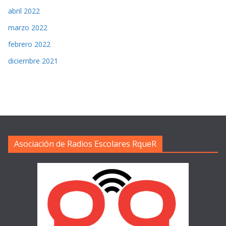
abril 2022
marzo 2022
febrero 2022
diciembre 2021
Asociación de Radios Escolares RqueR