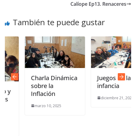
Calíope Ep13. Renaceres
También te puede gustar
Charla Dinámica
Juegos de la
sobre la
infancia
Inflación
diciembre 21, 2025
marzo 10, 2025