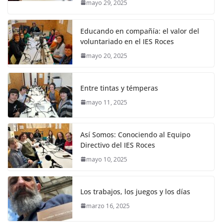
mayo 29, 2025
Educando en compañía: el valor del
voluntariado en el IES Roces
mayo 20, 2025
Entre tintas y témperas
mayo 11, 2025
Así Somos: Conociendo al Equipo
Directivo del IES Roces
mayo 10, 2025
Los trabajos, los juegos y los días
marzo 16, 2025