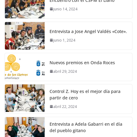
Encuentro con el CSPM El Llano
junio 14, 2024
Entrevista a Jose Angel Valdés «Cote».
junio 1, 2024
Nuevos premios en Onda Roces
abril 29, 2024
Control Z. Hoy es el mejor día para
partir de cero
abril 22, 2024
Entrevista a Adela Gabarri en el día
del pueblo gitano