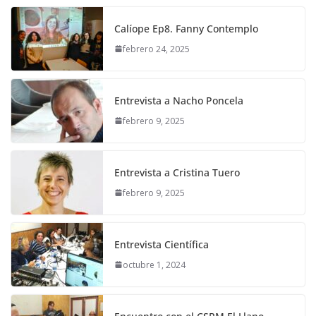
Calíope Ep8. Fanny Contemplo
febrero 24, 2025
Entrevista a Nacho Poncela
febrero 9, 2025
Entrevista a Cristina Tuero
febrero 9, 2025
Entrevista Científica
octubre 1, 2024