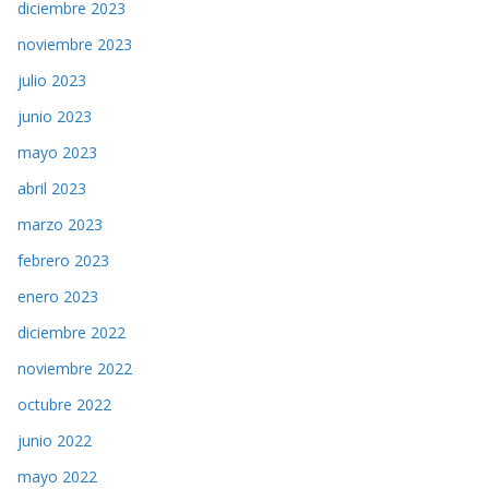
diciembre 2023
noviembre 2023
julio 2023
junio 2023
mayo 2023
abril 2023
marzo 2023
febrero 2023
enero 2023
diciembre 2022
noviembre 2022
octubre 2022
junio 2022
mayo 2022