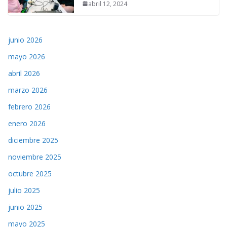
abril 12, 2024
junio 2026
mayo 2026
abril 2026
marzo 2026
febrero 2026
enero 2026
diciembre 2025
noviembre 2025
octubre 2025
julio 2025
junio 2025
mayo 2025