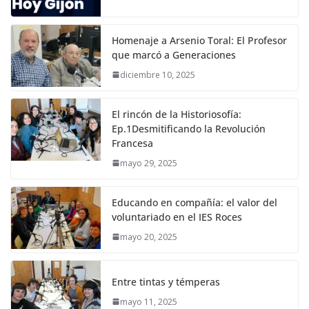
Homenaje a Arsenio Toral: El Profesor
que marcó a Generaciones
diciembre 10, 2025
El rincón de la Historiosofía:
Ep.1Desmitificando la Revolución
Francesa
mayo 29, 2025
Educando en compañía: el valor del
voluntariado en el IES Roces
mayo 20, 2025
Entre tintas y témperas
mayo 11, 2025