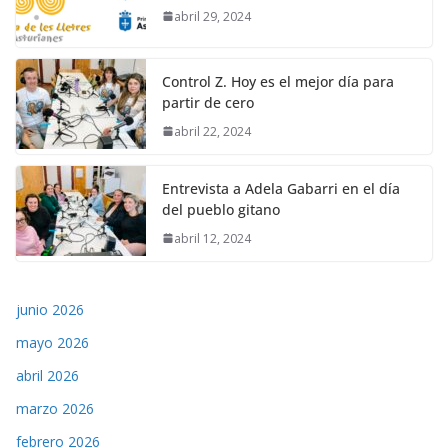
abril 29, 2024
Control Z. Hoy es el mejor día para
partir de cero
abril 22, 2024
Entrevista a Adela Gabarri en el día
del pueblo gitano
abril 12, 2024
junio 2026
mayo 2026
abril 2026
marzo 2026
febrero 2026