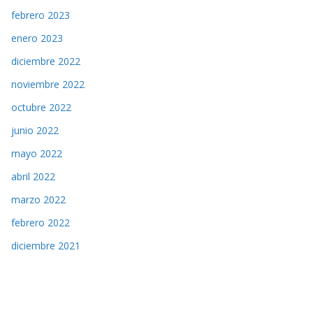
febrero 2023
enero 2023
diciembre 2022
noviembre 2022
octubre 2022
junio 2022
mayo 2022
abril 2022
marzo 2022
febrero 2022
diciembre 2021