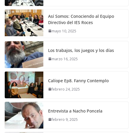
Así Somos: Conociendo al Equipo
Directivo del IES Roces
mayo 10, 2025
Los trabajos, los juegos y los días
marzo 16, 2025
Calíope Ep8. Fanny Contemplo
febrero 24, 2025
Entrevista a Nacho Poncela
febrero 9, 2025