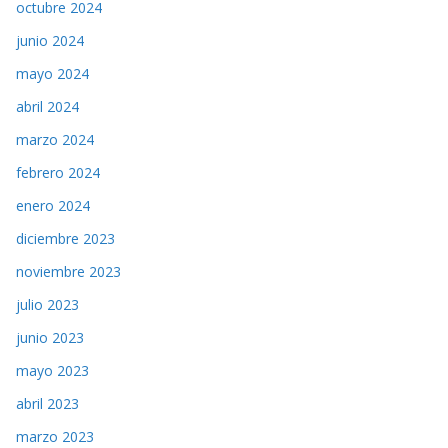
octubre 2024
junio 2024
mayo 2024
abril 2024
marzo 2024
febrero 2024
enero 2024
diciembre 2023
noviembre 2023
julio 2023
junio 2023
mayo 2023
abril 2023
marzo 2023