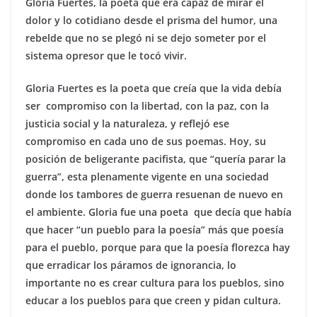
Gloria Fuertes, la poeta que era capaz de mirar el
dolor y lo cotidiano desde el prisma del humor, una
rebelde que no se plegó ni se dejo someter por el
sistema opresor que le tocó vivir.
Gloria Fuertes es la poeta que creía que la vida debía
ser compromiso con la libertad, con la paz, con la
justicia social y la naturaleza, y reflejó ese
compromiso en cada uno de sus poemas. Hoy, su
posición de beligerante pacifista, que “quería parar la
guerra”, esta plenamente vigente en una sociedad
donde los tambores de guerra resuenan de nuevo en
el ambiente. Gloria fue una poeta que decía que había
que hacer “un pueblo para la poesía” más que poesía
para el pueblo, porque para que la poesía florezca hay
que erradicar los páramos de ignorancia, lo
importante no es crear cultura para los pueblos, sino
educar a los pueblos para que creen y pidan cultura.