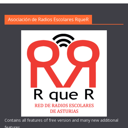
Asociación de Radios Escolares RqueR
Contains all features of free version and many new additional
features.