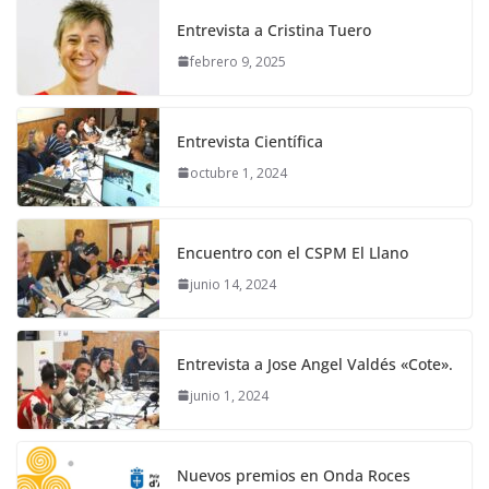
Entrevista a Cristina Tuero
febrero 9, 2025
Entrevista Científica
octubre 1, 2024
Encuentro con el CSPM El Llano
junio 14, 2024
Entrevista a Jose Angel Valdés «Cote».
junio 1, 2024
Nuevos premios en Onda Roces