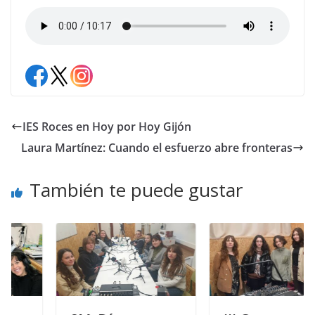
IES Roces en Hoy por Hoy Gijón
Laura Martínez: Cuando el esfuerzo abre fronteras
También te puede gustar