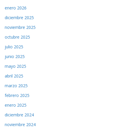
enero 2026
diciembre 2025
noviembre 2025
octubre 2025
julio 2025
junio 2025
mayo 2025
abril 2025
marzo 2025
febrero 2025
enero 2025
diciembre 2024
noviembre 2024