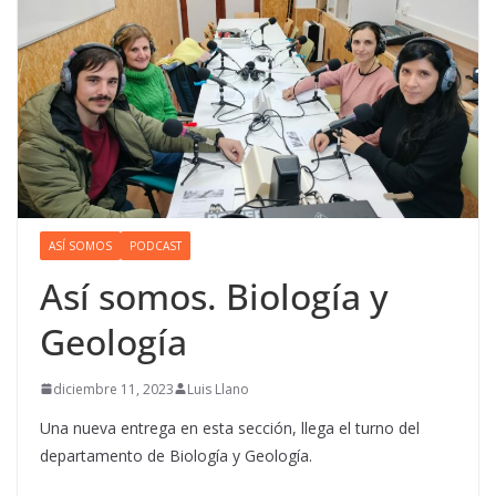
ASÍ SOMOS
PODCAST
Así somos. Biología y
Geología
diciembre 11, 2023
Luis Llano
Una nueva entrega en esta sección, llega el turno del
departamento de Biología y Geología.