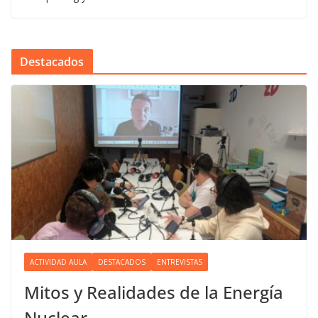
Destacados
ACTIVIDAD AULA
DESTACADOS
ENTREVISTAS
Mitos y Realidades de la Energía
Nuclear