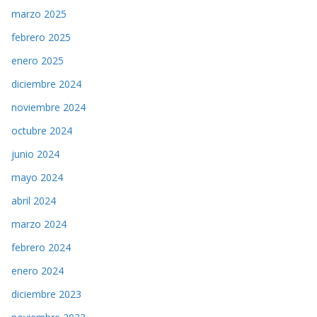
marzo 2025
febrero 2025
enero 2025
diciembre 2024
noviembre 2024
octubre 2024
junio 2024
mayo 2024
abril 2024
marzo 2024
febrero 2024
enero 2024
diciembre 2023