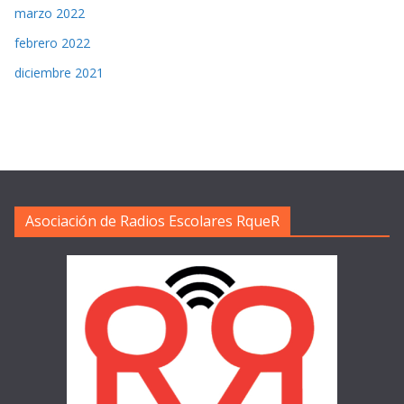
marzo 2022
febrero 2022
diciembre 2021
Asociación de Radios Escolares RqueR