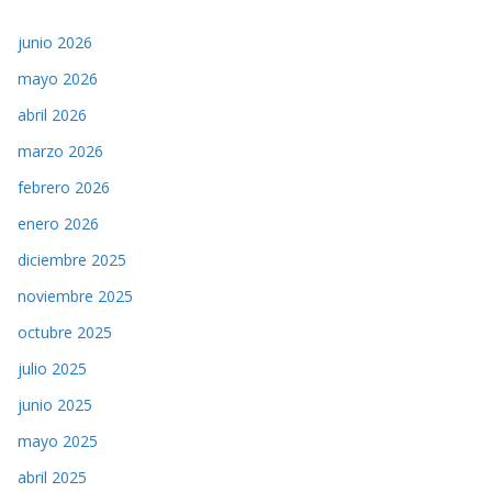
junio 2026
mayo 2026
abril 2026
marzo 2026
febrero 2026
enero 2026
diciembre 2025
noviembre 2025
octubre 2025
julio 2025
junio 2025
mayo 2025
abril 2025