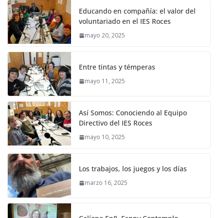
Educando en compañía: el valor del
voluntariado en el IES Roces
mayo 20, 2025
Entre tintas y témperas
mayo 11, 2025
Así Somos: Conociendo al Equipo
Directivo del IES Roces
mayo 10, 2025
Los trabajos, los juegos y los días
marzo 16, 2025