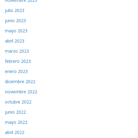
noviembre 2023
julio 2023
junio 2023
mayo 2023
abril 2023
marzo 2023
febrero 2023
enero 2023
diciembre 2022
noviembre 2022
octubre 2022
junio 2022
mayo 2022
abril 2022