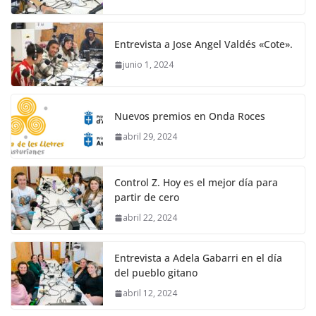
Entrevista a Jose Angel Valdés «Cote».
junio 1, 2024
Nuevos premios en Onda Roces
abril 29, 2024
Control Z. Hoy es el mejor día para
partir de cero
abril 22, 2024
Entrevista a Adela Gabarri en el día
del pueblo gitano
abril 12, 2024