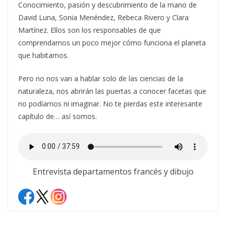
Conocimiento, pasión y descubrimiento de la mano de
David Luna, Sonia Menéndez, Rebeca Rivero y Clara
Martínez. Ellos son los responsables de que
comprendamos un poco mejor cómo funciona el planeta
que habitamos.
Pero no nos van a hablar solo de las ciencias de la
naturaleza, nos abrirán las puertas a conocer facetas que
no podíamos ni imaginar. No te pierdas este interesante
capítulo de… así somos.
Entrevista departamentos francés y dibujo