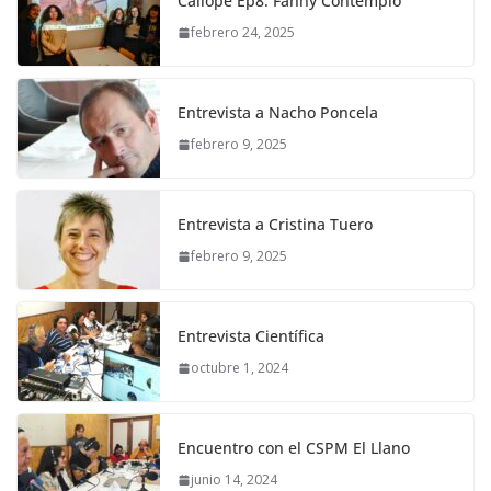
Calíope Ep8. Fanny Contemplo
febrero 24, 2025
Entrevista a Nacho Poncela
febrero 9, 2025
Entrevista a Cristina Tuero
febrero 9, 2025
Entrevista Científica
octubre 1, 2024
Encuentro con el CSPM El Llano
junio 14, 2024