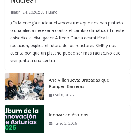
abril 24, 2026
Luis Llano
¿Es la energía nuclear el «monstruo» que nos han pintado
o una aliada necesaria contra el cambio climático? En este
episodio, el divulgador Alfredo García desmitifica la
radiación, explica el futuro de los reactores SMR y nos
cuenta por qué un plátano puede ser más radiactivo que
vivir junto a una central.
Ana Villanueva: Brazadas que
Rompen Barreras
abril 8, 2026
Innovar en Asturias
marzo 2, 2026