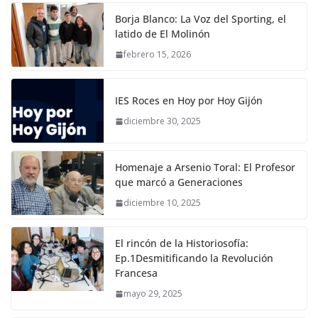
Borja Blanco: La Voz del Sporting, el
latido de El Molinón
febrero 15, 2026
IES Roces en Hoy por Hoy Gijón
diciembre 30, 2025
Homenaje a Arsenio Toral: El Profesor
que marcó a Generaciones
diciembre 10, 2025
El rincón de la Historiosofía:
Ep.1Desmitificando la Revolución
Francesa
mayo 29, 2025